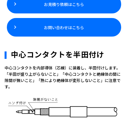
お見積り依頼はこちら
お問い合わせはこちら
中心コンタクトを半田付け
中心コンタクトを内部導体（芯線）に装着し、半田付けします。
「半田が盛り上がらないこと」「中心コンタクトと絶縁体の間に
隙間が無いこと」「熱により絶縁体が変形しないこと」に注意で
す。