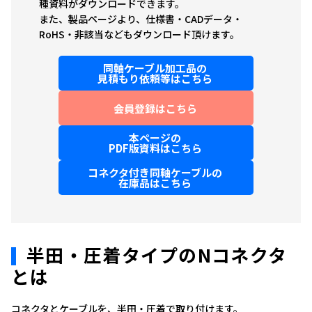
種資料がダウンロードできます。
また、製品ページより、仕様書・CADデータ・
RoHS・非該当などもダウンロード頂けます。
同軸ケーブル加工品の
見積もり依頼等はこちら
会員登録はこちら
本ページの
PDF版資料はこちら
コネクタ付き同軸ケーブルの
在庫品はこちら
半田・圧着タイプのNコネクタ
とは
コネクタとケーブルを、半田・圧着で取り付けます。