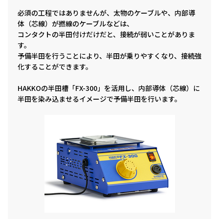
必須の工程ではありませんが、太物のケーブルや、内部導
体（芯線）が撚線のケーブルなどは、
コンタクトの半田付けだけだと、接続が弱いことがありま
す。
予備半田を行うことにより、半田が乗りやすくなり、接続強
化することができます。
HAKKOの半田槽「FX-300」を活用し、内部導体（芯線）に
半田を染み込ませるイメージで予備半田を行います。