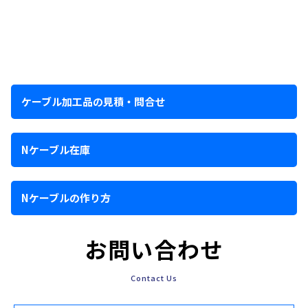
ケーブル加工品の見積・問合せ
Nケーブル在庫
Nケーブルの作り方
お問い合わせ
Contact Us