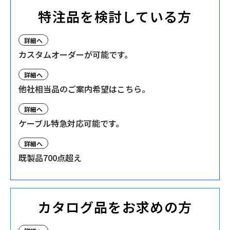
特注品を検討している方
詳細へ
カスタムオーダーが可能です。
詳細へ
他社相当品のご案内希望はこちら。
詳細へ
ケーブル特急対応可能です。
詳細へ
既製品700点超え
カタログ品をお求めの方