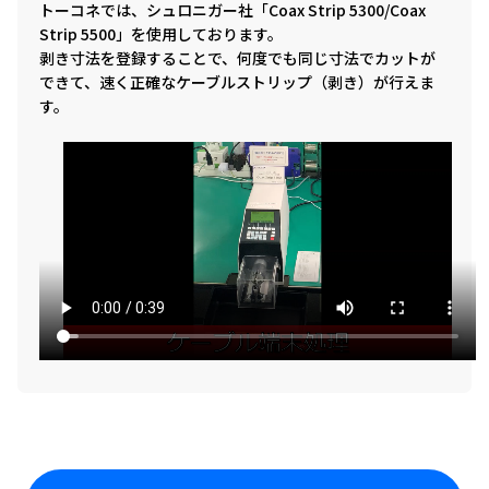
トーコネでは、シュロニガー社「Coax Strip 5300/Coax
Strip 5500」を使用しております。
剥き寸法を登録することで、何度でも同じ寸法でカットが
できて、速く正確なケーブルストリップ（剥き）が行えま
す。