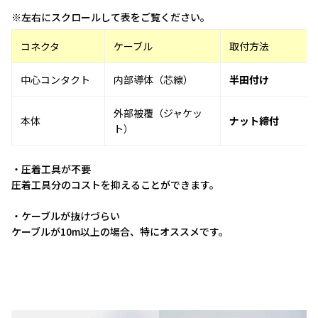
※左右にスクロールして表をご覧ください。
コネクタ
ケーブル
取付方法
中心コンタクト
内部導体（芯線）
半田付け
外部被覆（ジャケッ
本体
ナット締付
ト）
・圧着工具が不要
圧着工具分のコストを抑えることができます。
・ケーブルが抜けづらい
ケーブルが10m以上の場合、特にオススメです。