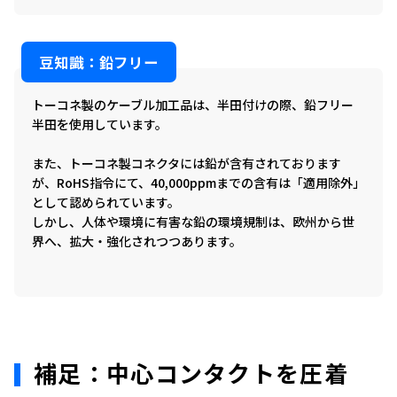
豆知識：鉛フリー
トーコネ製のケーブル加工品は、半田付けの際、鉛フリー
半田を使用しています。
また、トーコネ製コネクタには鉛が含有されております
が、RoHS指令にて、40,000ppmまでの含有は「適用除外」
として認められています。
しかし、人体や環境に有害な鉛の環境規制は、欧州から世
界へ、拡大・強化されつつあります。
補足：中心コンタクトを圧着