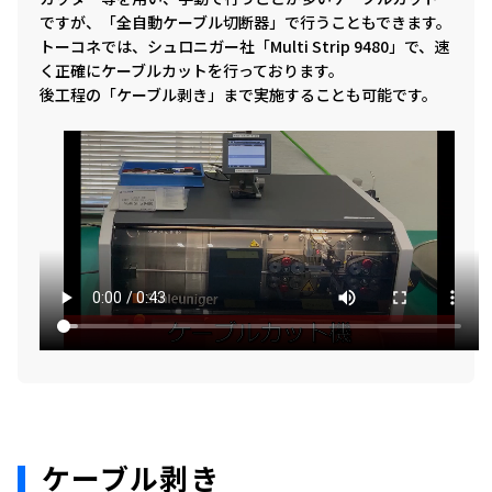
ですが、「全自動ケーブル切断器」で行うこともできます。
トーコネでは、シュロニガー社「Multi Strip 9480」で、速
く正確にケーブルカットを行っております。
後工程の「ケーブル剥き」まで実施することも可能です。
ケーブル剥き