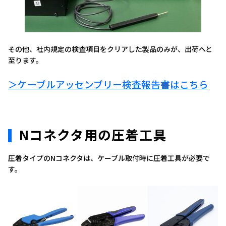
その他、社内規定の検査項目をクリアした製品のみが、出荷へと
至ります。
＞ケーブルアッセンブリー検査報告書はこちら
Nコネクタ用の圧着工具
圧着タイプのNコネクタは、ケーブル取付時に圧着工具が必要で
す。