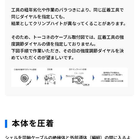
工具の経年劣化や作業のバラつきにより、同じ圧着工具で
同じダイヤルを指定しても、
結果としてクリンプハイトが異なってくることがあります。
そのため、トーコネのケーブル取付図では、圧着工具の強
度調節ダイヤルの値を指定しておりません。
下図手順で作業いただき、その日の強度調節ダイヤルを決
めていただくのが望ましいです。
本体を圧着
シェルを同軸ケーブルの絶縁体と外部導体（編組）の間に入るよ