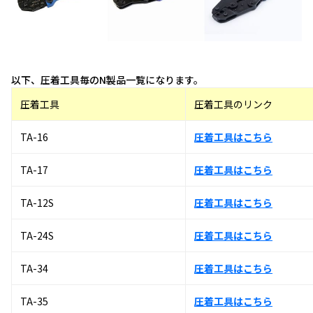
以下、圧着工具毎のN製品一覧になります。
圧着工具
圧着工具のリンク
TA-16
圧着工具はこちら
TA-17
圧着工具はこちら
TA-12S
圧着工具はこちら
TA-24S
圧着工具はこちら
TA-34
圧着工具はこちら
TA-35
圧着工具はこちら