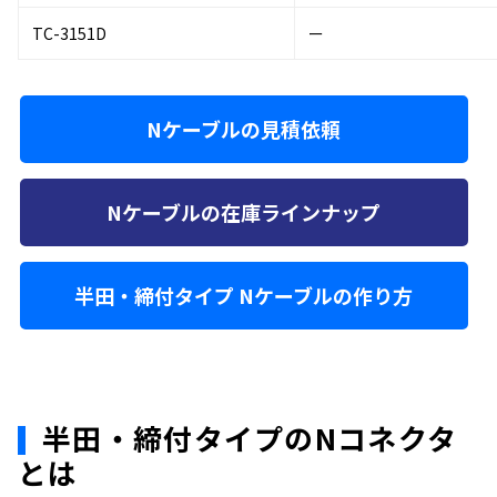
TC-3151D
ー
Nケーブルの見積依頼
Nケーブルの在庫ラインナップ
半田・締付タイプ Nケーブルの作り方
半田・締付タイプのNコネクタ
とは