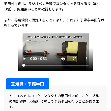
半田付け後は、ラジオペンチ等でコンタクトを引っ張り（約
1kg）、問題無いことの確認もします。
また、専用治具で固定することにより、ぶれずに丁寧な半田付け
を行っています。
豆知識：予備半田
トーコネでは、中心コンタクトの半田付け前に、ケーブル
の内部導体（芯線）に対して予備半田を行うことがありま
す。