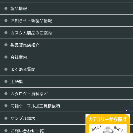
製品情報
お知らせ・新製品情報
カスタム製品のご案内
製品販売店紹介
会社案内
よくある質問
用語集
カタログ・資料など
同軸ケーブル加工見積依頼
サンプル請求
お問い合わせ一覧