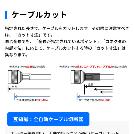
ケーブルカット
指定された長さで、ケーブルをカットします。その際に注意すべき
は、「カット寸法」です。
同じ全長でも、「全長が指定されているポイント」「コネクタの
内部寸法」に応じて、ケーブルカットする時の「カット寸法」は
異なります。
豆知識：全自動ケーブル切断器
カッター等を用い、手動で行うことが多いケーブルカット