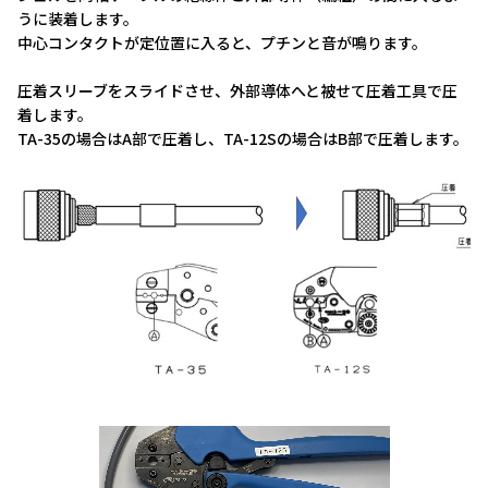
うに装着します。
中心コンタクトが定位置に入ると、プチンと音が鳴ります。
圧着スリーブをスライドさせ、外部導体へと被せて圧着工具で圧
着します。
TA-35の場合はA部で圧着し、TA-12Sの場合はB部で圧着します。