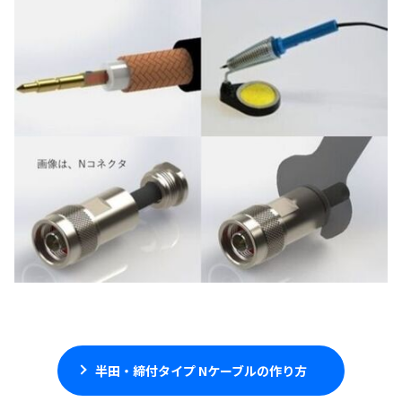
半田・締付タイプ Nケーブルの作り方