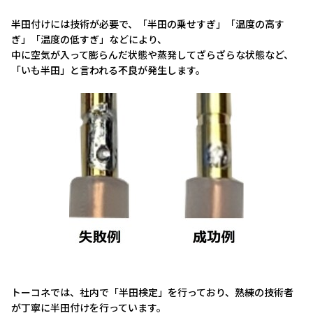
半田付けには技術が必要で、「半田の乗せすぎ」「温度の高す
ぎ」「温度の低すぎ」などにより、
中に空気が入って膨らんだ状態や蒸発してざらざらな状態など、
「いも半田」と言われる不良が発生します。
トーコネでは、社内で「半田検定」を行っており、熟練の技術者
が丁寧に半田付けを行っています。