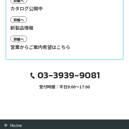
詳細へ
カタログ公開中
詳細へ
新製品情報
詳細へ
営業からご案内希望はこちら
03-3939-9081
受付時間：平日9:00〜17:00
Home