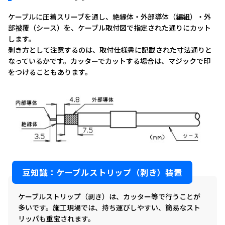
ケーブルに圧着スリーブを通し、絶縁体・外部導体（編組）・外
部被覆（シース）を、ケーブル取付図で指定された通りにカット
します。
剥き方として注意するのは、取付仕様書に記載された寸法通りと
なっているかです。カッターでカットする場合は、マジックで印
をつけることもあります。
豆知識：ケーブルストリップ（剥き）装置
ケーブルストリップ（剥き）は、カッター等で行うことが
多いです。施工現場では、持ち運びしやすい、簡易なスト
リッパも重宝されます。