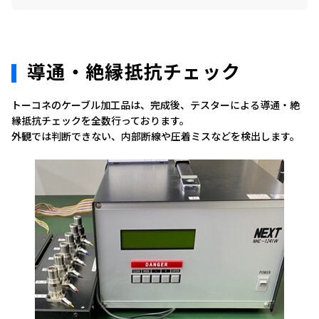
導通・絶縁抵抗チェック
トーコネのケーブル加工品は、完成後、テスターによる導通・絶
縁抵抗チェックを全数行っております。
外観では判断できない、内部断線や圧着ミスなどを検出します。