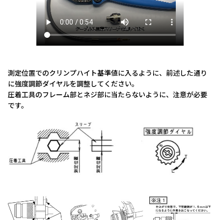
測定位置でのクリンプハイト基準値に入るように、前述した通り
に強度調節ダイヤルを調整してください。
圧着工具のフレーム部とネジ部に当たらないように、注意が必要
です。