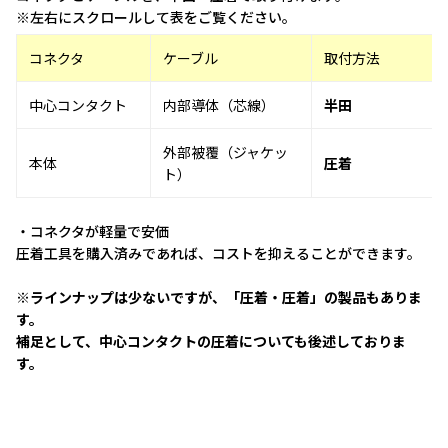
※左右にスクロールして表をご覧ください。
コネクタ
ケーブル
取付方法
中心コンタクト
内部導体（芯線）
半田
外部被覆（ジャケッ
本体
圧着
ト）
・コネクタが軽量で安価
圧着工具を購入済みであれば、コストを抑えることができます。
※ラインナップは少ないですが、「圧着・圧着」の製品もありま
す。
補足として、中心コンタクトの圧着についても後述しておりま
す。