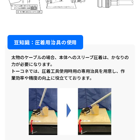
豆知識：圧着用治具の使用
太物のケーブルの場合、本体へのスリーブ圧着は、かなりの
力が必要になります。
トーコネでは、圧着工具使用時用の専用治具を用意し、作
業効率や精度の向上に役立てております。