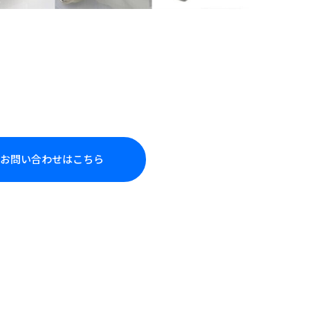
お問い合わせはこちら