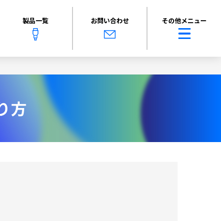
製品一覧
お問い合わせ
その他メニュー
り方