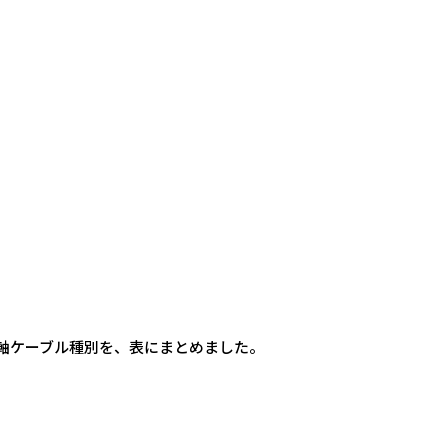
軸ケーブル種別を、表にまとめました。