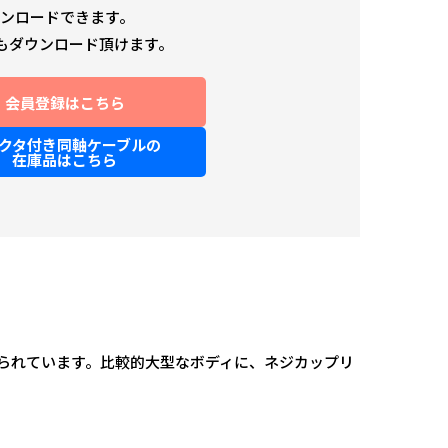
ンロードできます。
どもダウンロード頂けます。
会員登録はこちら
クタ付き同軸ケーブルの
在庫品はこちら
用いられています。比較的大型なボディに、ネジカップリ