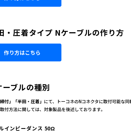
田・圧着タイプ Nケーブルの作り方
作り方はこちら
ケーブルの種別
締付」「半田・圧着」
にて、トーコネのNコネクタに取付可能な同
取付方法に関しては、対象製品を後述しております。
ルインピーダンス 50Ω