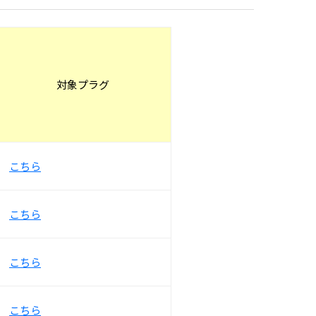
対象プラグ
こちら
こちら
こちら
こちら