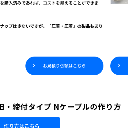
を購入済みであれば、コストを抑えることができま
ナップは少ないですが、「圧着・圧着」の製品もあり
お見積り依頼はこちら
田・締付タイプ Nケーブルの作り方
作り方はこちら