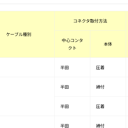
コネクタ取付方法
ケーブル種別
中心コンタ
本体
クト
半田
圧着
半田
締付
半田
圧着
半田
締付