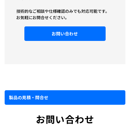
技術的なご相談や仕様確認のみでも対応可能です。
お気軽にお問合せください。
お問い合わせ
製品の見積・問合せ
お問い合わせ