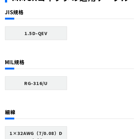
JIS規格
1.5D-QEV
MIL規格
RG-316/U
細線
1×32AWG（7/0.08）D