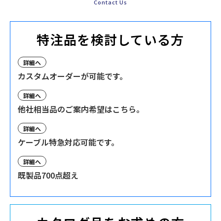
Contact Us
特注品を検討している方
詳細へ
カスタムオーダーが可能です。
詳細へ
他社相当品のご案内希望はこちら。
詳細へ
ケーブル特急対応可能です。
詳細へ
既製品700点超え