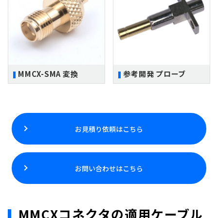
MMCX-SMA 変換
参考開発 プローブ
お見積り依頼はこちら
お問い合わせはこちら
MMCXコネクタの適用ケーブル