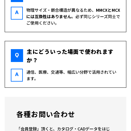
物理サイズ・嵌合構造が異なるため、
MMCXとMCX
A
には互換性はありません
。必ず同じシリーズ同士で
ご使用ください。
主にどういった場面で使われます
Q
か？
通信、医療、交通等、幅広い分野で活用されてい
A
ます。
各種お問い合わせ
「会員登録」頂くと、カタログ・CADデータをはじ