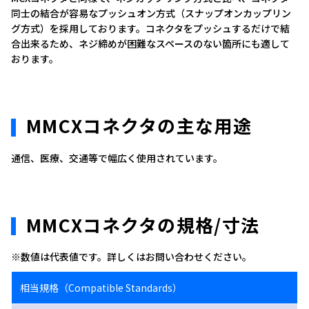
同士の結合が容易なプッシュオン方式（スナップオンカップリン
グ方式）を採用しております。コネクタをプッシュするだけで結
合出来るため、ネジ締めが困難なスペースのない箇所にも適して
おります。
MMCXコネクタの主な用途
通信、医療、交通等で幅広く使用されています。
MMCXコネクタの規格/寸法
※数値は代表値です。詳しくはお問い合わせください。
相当規格（Compatible Standards）