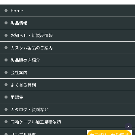
Home
製品情報
お知らせ・新製品情報
カスタム製品のご案内
製品販売店紹介
会社案内
よくある質問
用語集
カタログ・資料など
同軸ケーブル加工見積依頼
サンプル請求