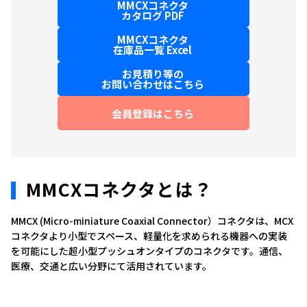
MMCXコネクタ
カタログ PDF
MMCXコネクタ
在庫品一覧 Excel
お見積り等の
お問い合わせはこちら
会員登録はこちら
MMCXコネクタとは？
MMCX (Micro-miniature Coaxial Connector）コネクタは、MCX
コネクタより小型でスペース、軽量化を求められる機器への実装
を可能にした超小型プッシュオンタイプのコネクタです。通信、
医療、交通と広い分野にて活用されています。