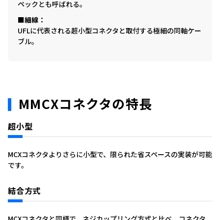
ペックとも呼ばれる。
細線
UFLに代表される超小型コネクタと取付する極細の同軸ケー
ブル。
MMCXコネクタの特長
超小型
MCXコネクタよりさらに小型で、限られた省スペースの実装が可能
です。
結合方式
MCXコネクタと同様で、ネジカップリング方式と比べ、コネクタ