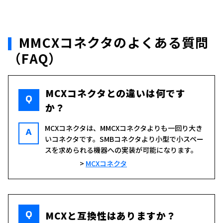
MMCXコネクタのよくある質問
（FAQ）
MCXコネクタとの違いは何です
Q
か？
MCXコネクタは、MMCXコネクタよりも一回り大き
A
いコネクタです。SMBコネクタより小型で小スペー
スを求められる機器への実装が可能になります。
MCXコネクタ
Q
MCXと互換性はありますか？