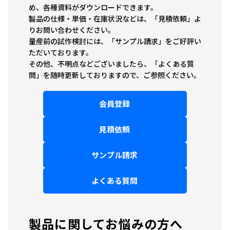
め、各種資料がダウンロードできます。
製品の仕様・単価・在庫状況などは、「見積依頼」よ
りお問い合わせください。
量産前の試作検討には、「サンプル請求」をご好評い
ただいております。
その他、不明点などございましたら、「よくある質
問」を随時更新しておりますので、ご参照ください。
会員登録
見積依頼
サンプル請求
よくある質問
製品に関してお悩みの方へ