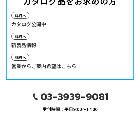
カタログ品をお求めの方
詳細へ
カタログ公開中
詳細へ
新製品情報
詳細へ
営業からご案内希望はこちら
03-3939-9081
受付時間：平日9:00〜17:00