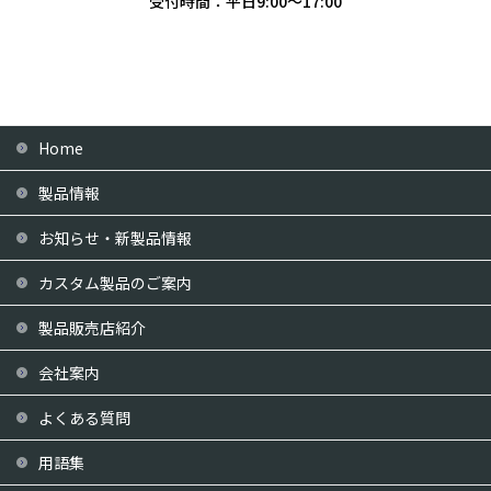
受付時間：平日9:00〜17:00
Home
製品情報
お知らせ・新製品情報
カスタム製品のご案内
製品販売店紹介
会社案内
よくある質問
用語集