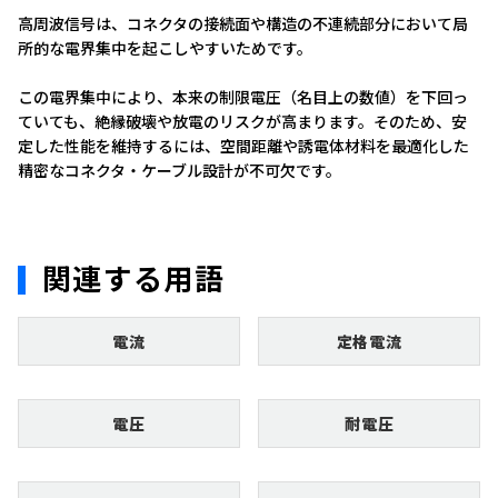
高周波信号は、コネクタの接続面や構造の不連続部分において局
所的な電界集中を起こしやすいためです。
この電界集中により、本来の制限電圧（名目上の数値）を下回っ
ていても、絶縁破壊や放電のリスクが高まります。そのため、安
定した性能を維持するには、空間距離や誘電体材料を最適化した
精密なコネクタ・ケーブル設計が不可欠です。
関連する用語
電流
定格電流
電圧
耐電圧