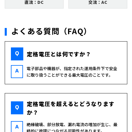
直流：DC
交流：AC
よくある質問（FAQ）
Q
定格電圧とは何ですか？
電子部品や機器が、指定された運用条件下で安全
A
に取り扱うことができる最大電圧のことです。
定格電圧を超えるとどうなります
Q
か？
絶縁破壊、部分放電、漏れ電流の増加が生じ、最
A
終的に故障につながる可能性があります。