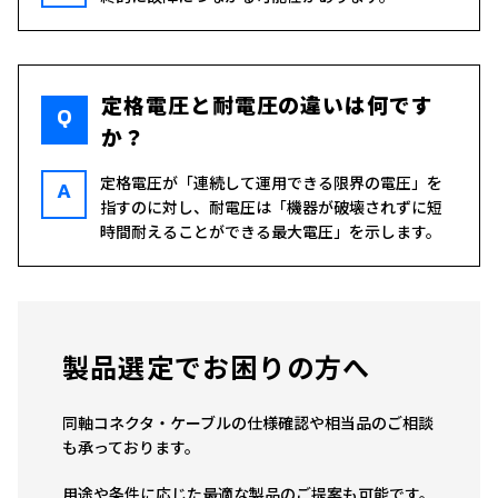
定格電圧と耐電圧の違いは何です
Q
か？
定格電圧が「連続して運用できる限界の電圧」を
A
指すのに対し、耐電圧は「機器が破壊されずに短
時間耐えることができる最大電圧」を示します。
製品選定でお困りの方へ
同軸コネクタ・ケーブルの仕様確認や相当品のご相談
も承っております。
用途や条件に応じた最適な製品のご提案も可能です。