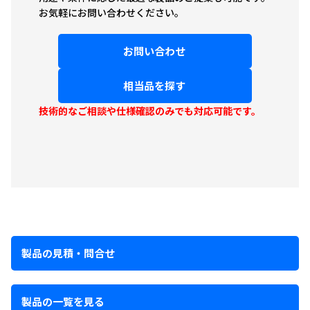
お気軽にお問い合わせください。
お問い合わせ
相当品を探す
技術的なご相談や仕様確認のみでも対応可能です。
製品の見積・問合せ
製品の一覧を見る