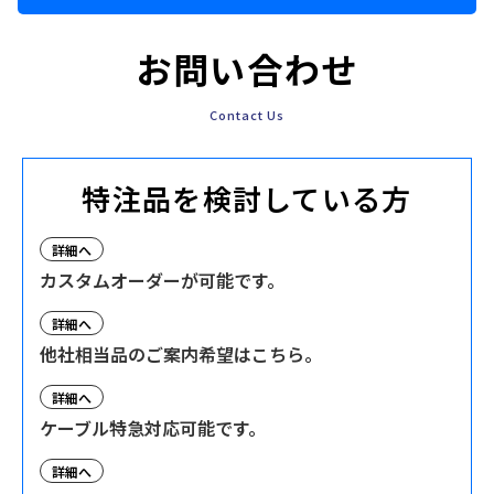
お問い合わせ
Contact Us
特注品を検討している方
詳細へ
カスタムオーダーが可能です。
詳細へ
他社相当品のご案内希望はこちら。
詳細へ
ケーブル特急対応可能です。
詳細へ