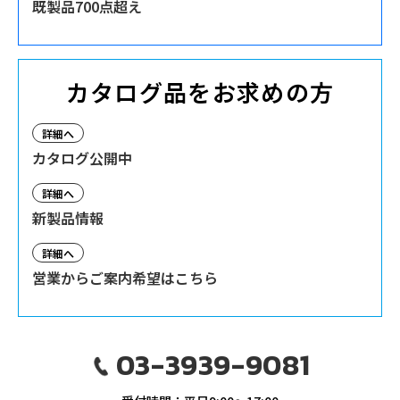
既製品700点超え
カタログ品をお求めの方
詳細へ
カタログ公開中
詳細へ
新製品情報
詳細へ
営業からご案内希望はこちら
03-3939-9081