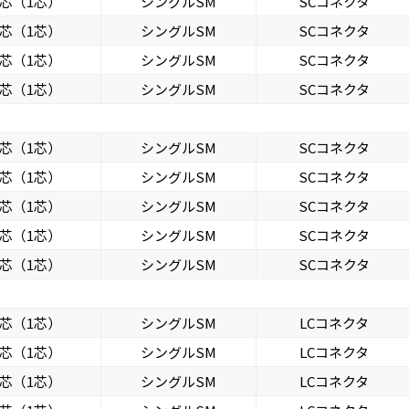
芯（1芯）
シングルSM
SCコネクタ
芯（1芯）
シングルSM
SCコネクタ
芯（1芯）
シングルSM
SCコネクタ
芯（1芯）
シングルSM
SCコネクタ
芯（1芯）
シングルSM
SCコネクタ
芯（1芯）
シングルSM
SCコネクタ
芯（1芯）
シングルSM
SCコネクタ
芯（1芯）
シングルSM
SCコネクタ
芯（1芯）
シングルSM
SCコネクタ
芯（1芯）
シングルSM
LCコネクタ
芯（1芯）
シングルSM
LCコネクタ
芯（1芯）
シングルSM
LCコネクタ