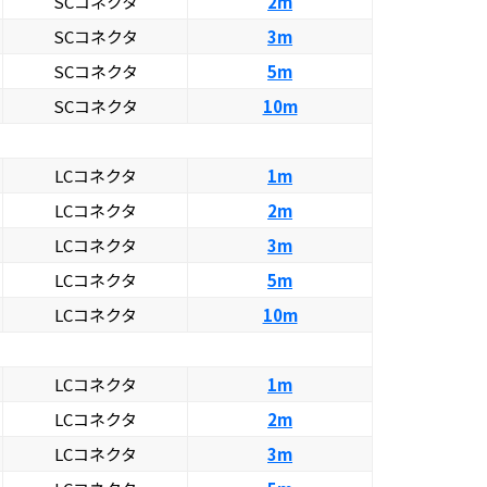
SCコネクタ
2m
SCコネクタ
3m
SCコネクタ
5m
SCコネクタ
10m
LCコネクタ
1m
LCコネクタ
2m
LCコネクタ
3m
LCコネクタ
5m
LCコネクタ
10m
LCコネクタ
1m
LCコネクタ
2m
LCコネクタ
3m