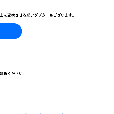
士を変換させる光アダプターもございます。
ら
選択ください。