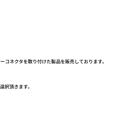
バーコネクタを取り付けた製品を販売しております。
選択頂きます。