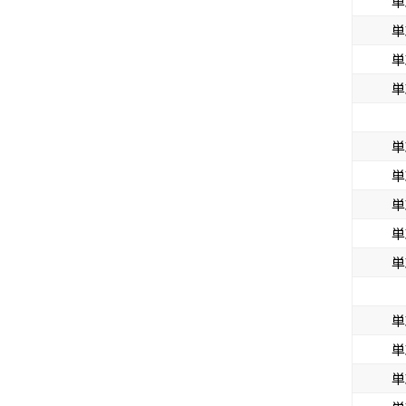
単
単
単
単
単
単
単
単
単
単
単
単