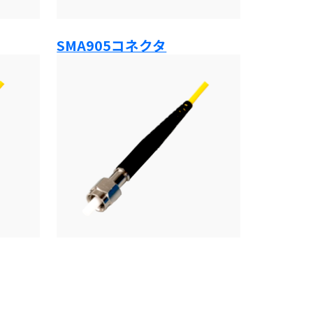
SMA905コネクタ