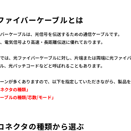
ファイバーケーブルとは
バーケーブルは、光信号を伝送するための通信ケーブルです。
、電気信号より高速・長距離伝送に優れております。
では、光ファイバーケーブルに対し、片端または両端に光ファイ
ル、光パッチコードなどと呼ばれることもあります。
ーンが多くありますので、以下を指定していただきながら、製品を
ネクタの種類」
ブルの種類/芯数/モード」
コネクタの種類から選ぶ