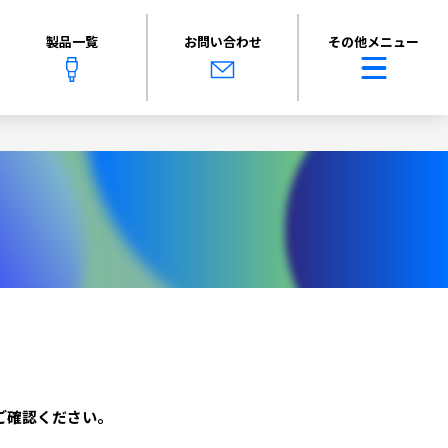
製品一覧
お問い合わせ
その他メニュー
ご確認ください。