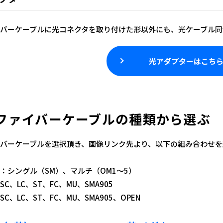
バーケーブルに光コネクタを取り付けた形以外にも、光ケーブル同
光アダプターはこち
ファイバーケーブルの種類から選ぶ
バーケーブルを選択頂き、画像リンク先より、以下の組み合わせを
シングル（SM）、マルチ（OM1～5）
、LC、ST、FC、MU、SMA905
、LC、ST、FC、MU、SMA905、OPEN