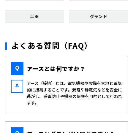
半田
グランド
よくある質問（FAQ）
Q
アースとは何ですか？
アース（接地）とは、電気機器や設備を大地と電気
A
的に接続することです。漏電や静電気などを安全に
逃がし、感電防止や機器の保護を目的として行われ
ます。
Q