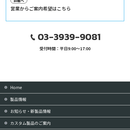
詳細へ
営業からご案内希望はこちら
03-3939-9081
受付時間：平日9:00〜17:00
Home
製品情報
お知らせ・新製品情報
カスタム製品のご案内