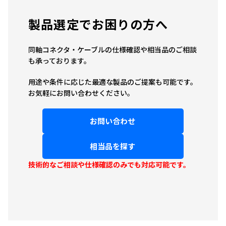
製品選定でお困りの方へ
同軸コネクタ・ケーブルの仕様確認や相当品のご相談
も承っております。
用途や条件に応じた最適な製品のご提案も可能です。
お気軽にお問い合わせください。
お問い合わせ
相当品を探す
技術的なご相談や仕様確認のみでも対応可能です。