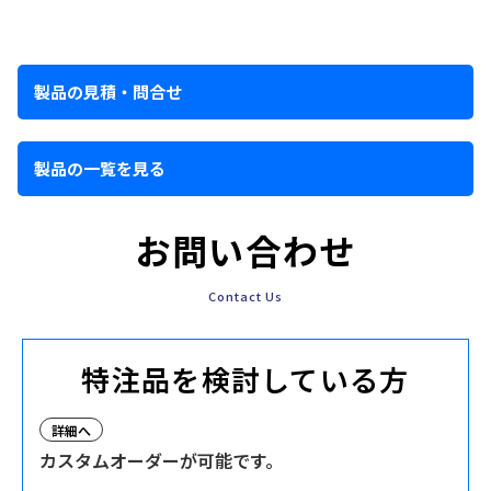
製品の見積・問合せ
製品の一覧を見る
お問い合わせ
Contact Us
特注品を検討している方
詳細へ
カスタムオーダーが可能です。