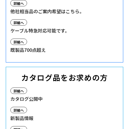
詳細へ
他社相当品のご案内希望はこちら。
詳細へ
ケーブル特急対応可能です。
詳細へ
既製品700点超え
カタログ品をお求めの方
詳細へ
カタログ公開中
詳細へ
新製品情報