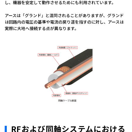
し、機器を安定して動作させるためにも利用されています。
アースは「グランド」と混同されることがありますが、グランド
は回路内の電圧の基準や電流の戻り道を指すのに対し、アースは
実際に大地へ接続する点が異なります。
RFおよび同軸システムにおける