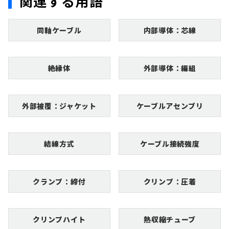
関連する用語
同軸ケーブル
内部導体：芯線
絶縁体
外部導体：編組
外部被覆：ジャケット
ケーブルアセンブリ
結線方式
ケーブル接続強度
クランプ：締付
クリンプ：圧着
クリンプハイト
熱収縮チューブ