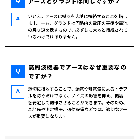
アースとグランドは同じですか？
いいえ。アースは機器を大地に接続することを指し
A
ます。一方、グランドは回路内の電圧の基準や電流
の戻り道を表すもので、必ずしも大地と接続されて
いるわけではありません。
高周波機器でアースはなぜ重要なの
Q
ですか？
適切に接地することで、漏電や静電気によるトラブ
A
ルを防ぐだけでなく、ノイズの影響を抑え、機器
を安定して動作させることができます。そのため、
基地局や測定機器、通信設備などでは、適切なアー
スが重要になります。