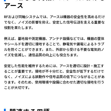
アース
RFおよび同軸システムでは、アースは機器の安全性を高めるだけ
でなく、ノイズの影響を抑え、安定した信号伝送を支える重要な
役割を果たします。
例えば、基地局や測定機器、アンテナ設備などでは、機器の筐体
やシールドを適切に接地することで、静電気や漏電によるトラブ
ルを防ぐことができます。また、外部から受ける不要な電気的ノ
イズを低減し、通信品質の向上にも役立ちます。
安定した性能を維持するためには、アースを適切に設計・施工す
ることが重要です。接地が不十分だと、安全性が低下するだけで
なく、ノイズによる誤動作や信号品質の低下につながることがあ
ります。そのため、使用環境や設備に合わせた適切な接地を行う
ことが大切です。