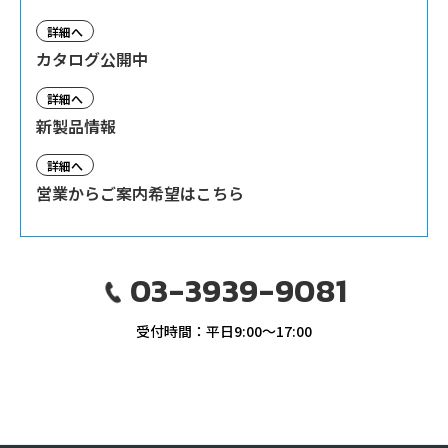
詳細へ
カタログ公開中
詳細へ
新製品情報
詳細へ
営業からご案内希望はこちら
03-3939-9081
受付時間：平日9:00〜17:00