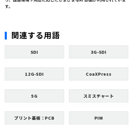
す。
関連する用語
SDI
3G-SDI
12G-SDI
CoaXPress
5G
スミスチャート
プリント基板：PCB
PIM