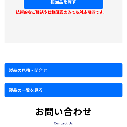
相当品を探す
技術的なご相談や仕様確認のみでも対応可能です。
製品の見積・問合せ
製品の一覧を見る
お問い合わせ
Contact Us