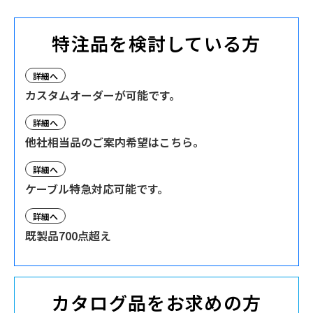
特注品を検討している方
詳細へ
カスタムオーダーが可能です。
詳細へ
他社相当品のご案内希望はこちら。
詳細へ
ケーブル特急対応可能です。
詳細へ
既製品700点超え
カタログ品をお求めの方