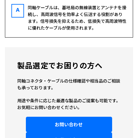
同軸ケーブルは、基地局の無線装置とアンテナを接
A
続し、高周波信号を効率よく伝送する役割があり
ます。信号損失を抑えるため、低損失で高周波特性
に優れたケーブルが使用されます。
製品選定でお困りの方へ
同軸コネクタ・ケーブルの仕様確認や相当品のご相談
も承っております。
用途や条件に応じた最適な製品のご提案も可能です。
お気軽にお問い合わせください。
お問い合わせ