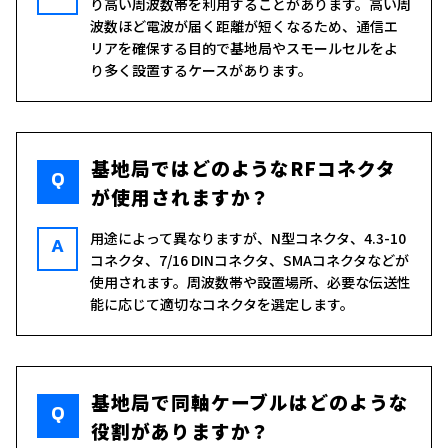
り高い周波数帯を利用することがあります。高い周
波数ほど電波が届く距離が短くなるため、通信エ
リアを確保する目的で基地局やスモールセルをよ
り多く設置するケースがあります。
基地局ではどのようなRFコネクタ
Q
が使用されますか？
用途によって異なりますが、N型コネクタ、4.3-10
A
コネクタ、7/16 DINコネクタ、SMAコネクタなどが
使用されます。周波数帯や設置場所、必要な伝送性
能に応じて適切なコネクタを選定します。
基地局で同軸ケーブルはどのような
Q
役割がありますか？