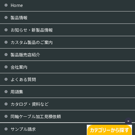
Home
製品情報
お知らせ・新製品情報
カスタム製品のご案内
製品販売店紹介
会社案内
よくある質問
用語集
カタログ・資料など
同軸ケーブル加工見積依頼
サンプル請求