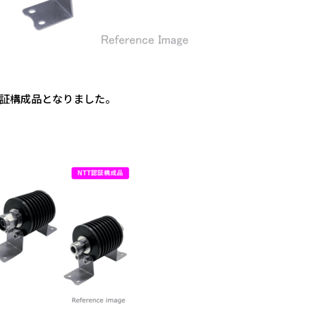
認証構成品となりました。