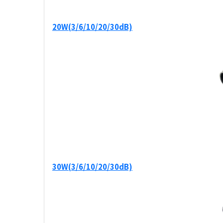
20W(3/6/10/20/30dB)
30W(3/6/10/20/30dB)