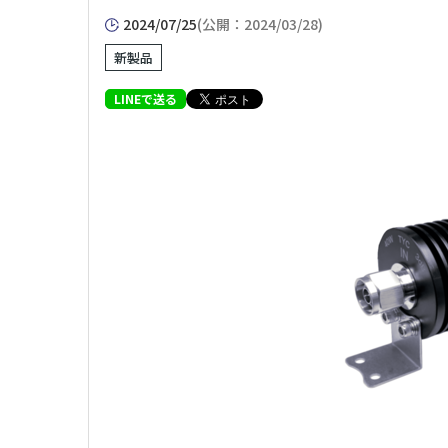
2024/07/25
(公開：2024/03/28)
新製品
LINEで送る