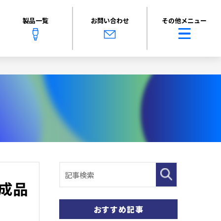
製品一覧
お問い合わせ
その他メニュー
成品
おすすめ記事