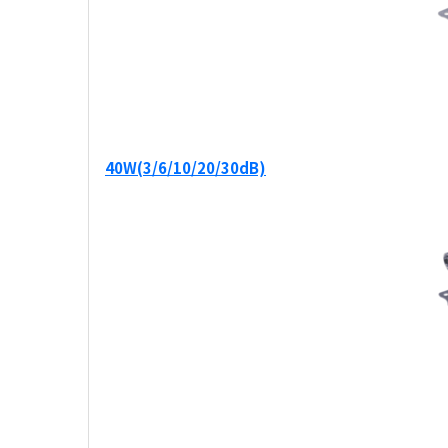
40W(3/6/10/20/30dB)