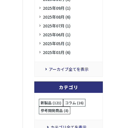
2025年09月 (1)
2025年08月 (6)
2025年07月 (1)
2025年06月 (1)
2025年05月 (1)
2025年03月 (6)
アーカイブ全てを表示
カテゴリ
新製品 (121)
コラム (16)
参考開発商品 (8)
カテゴリ全てを表示