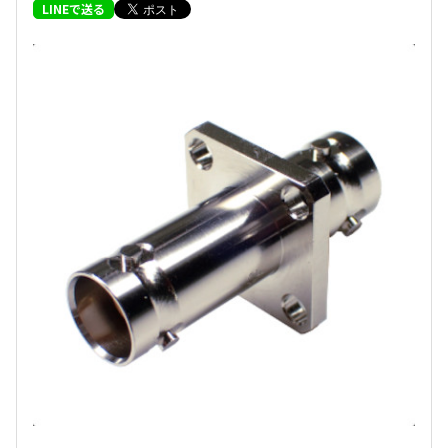
LINEで送る