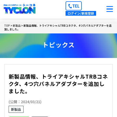
TEL
ログイン/新規登録
TOP
>
新製品
> 新製品情報、トライアキシャルTRBコネクタ、4つ穴パネルアダプターを追
加しました。
トピックス
新製品情報、トライアキシャルTRBコネ
クタ、4つ穴パネルアダプターを追加し
ました。
(公開：2024/03/21)
新製品