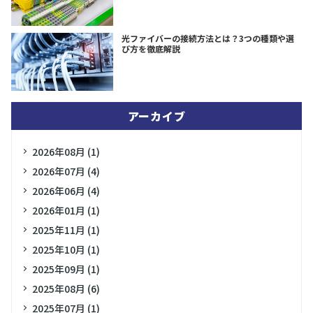
光ファイバーの接続方法とは？3つの種類や選
び方を徹底解説
アーカイブ
2026年08月 (1)
2026年07月 (4)
2026年06月 (4)
2026年01月 (1)
2025年11月 (1)
2025年10月 (1)
2025年09月 (1)
2025年08月 (6)
2025年07月 (1)