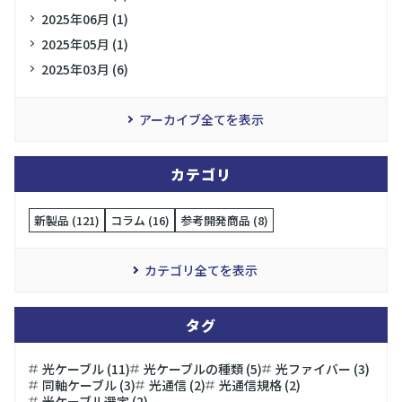
2025年06月 (1)
2025年05月 (1)
2025年03月 (6)
アーカイブ全てを表示
カテゴリ
新製品 (121)
コラム (16)
参考開発商品 (8)
カテゴリ全てを表示
タグ
光ケーブル (11)
光ケーブルの種類 (5)
光ファイバー (3)
同軸ケーブル (3)
光通信 (2)
光通信規格 (2)
光ケーブル選定 (2)