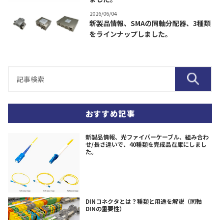
2026/06/04
新製品情報、SMAの同軸分配器、3種類
をラインナップしました。
おすすめ記事
新製品情報、光ファイバーケーブル、組み合わ
せ/長さ違いで、40種類を完成品在庫にしまし
た。
DINコネクタとは？種類と用途を解説（同軸
DINの重要性）