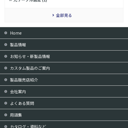
全部見る
Home
製品情報
お知らせ・新製品情報
カスタム製品のご案内
製品販売店紹介
会社案内
よくある質問
用語集
カタログ・資料など