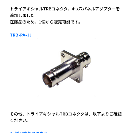
トライアキシャルTRBコネクタ、4つ穴パネルアダプターを
追加しました。
在庫品のため、1個から販売可能です。
TRB-PA-JJ
その他、トライアキシャルTRBコネクタは、以下よりご確認
ください。