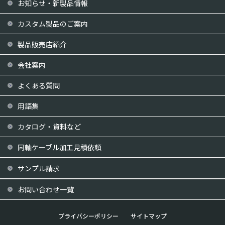
お知らせ・新製品情報
カスタム製品のご案内
製品販売店紹介
会社案内
よくある質問
用語集
カタログ・資料など
同軸ケーブル加工見積依頼
サンプル請求
お問い合わせ一覧
プライバシーポリシー
サイトマップ