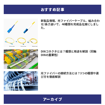
おすすめ記事
新製品情報、光ファイバーケーブル、組み合わ
せ/長さ違いで、40種類を完成品在庫にしまし
た。
DINコネクタとは？種類と用途を解説（同軸
DINの重要性）
光ファイバーの接続方法とは？3つの種類や選
び方を徹底解説
アーカイブ