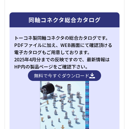
同軸コネクタ総合カタログ
トーコネ製同軸コネクタの総合カタログです。
PDFファイルに加え、WEB画面にて確認頂ける
電子カタログもご用意しております。
2025年4月分までの反映ですので、最新情報は
HP内の製品ページをご確認下さい。
無料で今すぐダウンロード