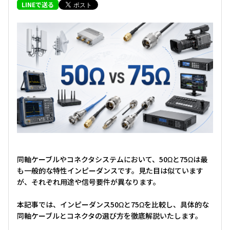
LINEで送る
同軸ケーブルやコネクタシステムにおいて、50Ωと75Ωは最
も一般的な特性インピーダンスです。見た目は似ています
が、それぞれ用途や信号要件が異なります。
本記事では、インピーダンス50Ωと75Ωを比較し、具体的な
同軸ケーブルとコネクタの選び方を徹底解説いたします。