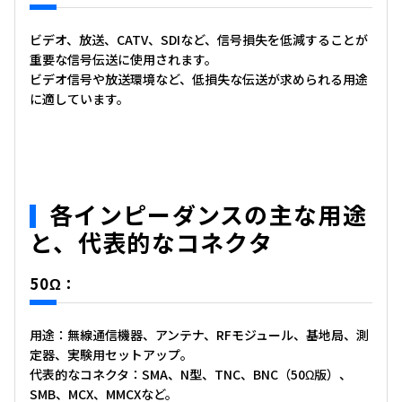
ビデオ、放送、CATV、SDIなど、信号損失を低減することが
重要な信号伝送に使用されます。
ビデオ信号や放送環境など、低損失な伝送が求められる用途
に適しています。
各インピーダンスの主な用途
と、代表的なコネクタ
50Ω：
用途：無線通信機器、アンテナ、RFモジュール、基地局、測
定器、実験用セットアップ。
代表的なコネクタ：SMA、N型、TNC、BNC（50Ω版）、
SMB、MCX、MMCXなど。