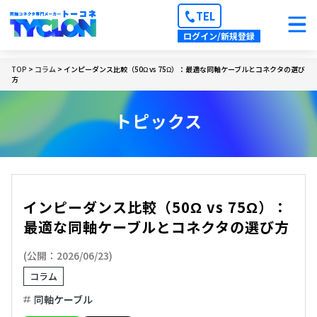
TEL
ログイン/新規登録
TOP
>
コラム
> インピーダンス比較（50Ω vs 75Ω）：最適な同軸ケーブルとコネクタの選び
方
トピックス
インピーダンス比較（50Ω vs 75Ω）：
最適な同軸ケーブルとコネクタの選び方
(公開：2026/06/23)
コラム
同軸ケーブル