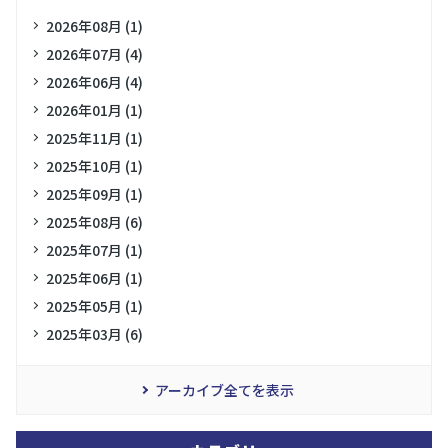
2026年08月 (1)
2026年07月 (4)
2026年06月 (4)
2026年01月 (1)
2025年11月 (1)
2025年10月 (1)
2025年09月 (1)
2025年08月 (6)
2025年07月 (1)
2025年06月 (1)
2025年05月 (1)
2025年03月 (6)
アーカイブ全てを表示