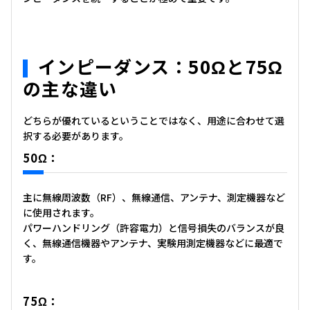
インピーダンス：50Ωと75Ω
の主な違い
どちらが優れているということではなく、用途に合わせて選
択する必要があります。
50Ω：
主に無線周波数（RF）、無線通信、アンテナ、測定機器など
に使用されます。
パワーハンドリング（許容電力）と信号損失のバランスが良
く、無線通信機器やアンテナ、実験用測定機器などに最適で
す。
75Ω：