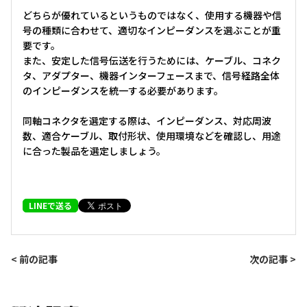
どちらが優れているというものではなく、使用する機器や信
号の種類に合わせて、適切なインピーダンスを選ぶことが重
要です。
また、安定した信号伝送を行うためには、ケーブル、コネク
タ、アダプター、機器インターフェースまで、信号経路全体
のインピーダンスを統一する必要があります。
同軸コネクタを選定する際は、インピーダンス、対応周波
数、適合ケーブル、取付形状、使用環境などを確認し、用途
に合った製品を選定しましょう。
LINEで送る
< 前の記事
次の記事 >