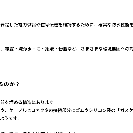
も安定した電力供給や信号伝送を維持するために、確実な防水性能
く、結露・洗浄水・油・薬液・粉塵など、さまざまな環境要因への
るのか？
隙間を埋める構造にあります。
）や、ケーブルとコネクタの接続部分にゴムやシリコン製の「ガス
ようです。