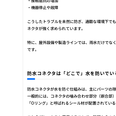
・接触抵抗の増加
・機器停止や故障
こうしたトラブルを未然に防ぎ、過酷な環境下で
ネクタが強く求められています。
特に、屋外設備や製造ラインでは、雨水だけでな
です。
防水コネクタは「どこで」水を防いでい
防水コネクタが水を防ぐ仕組みは、主にパーツの
一般的には、コネクタの噛み合わせ部分（嵌合部
「Oリング」と呼ばれるシール材が配置されている