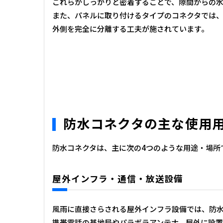
これらがしっかりと密着することで、隙間からの
また、パネルに取り付けるタイプのコネクタでは
外側を完全に分離する工夫が施されています。
防水コネクタの主な使用
防水コネクタは、主に次の4つのような用途・場所
屋外インフラ・通信・放送設備
風雨に直接さらされる屋外インフラ設備では、防
携帯電話の基地局やパラボラアンテナ、屋外に設