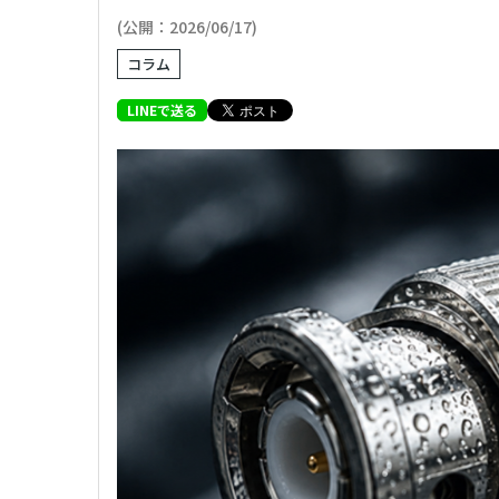
(公開：2026/06/17)
コラム
LINEで送る