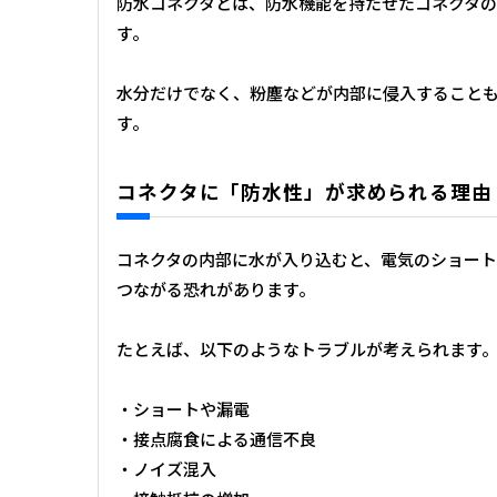
防水コネクタとは、防水機能を持たせたコネクタの
す。
水分だけでなく、粉塵などが内部に侵入すること
す。
コネクタに「防水性」が求められる理由
コネクタの内部に水が入り込むと、電気のショー
つながる恐れがあります。
たとえば、以下のようなトラブルが考えられます
・ショートや漏電
・接点腐食による通信不良
・ノイズ混入