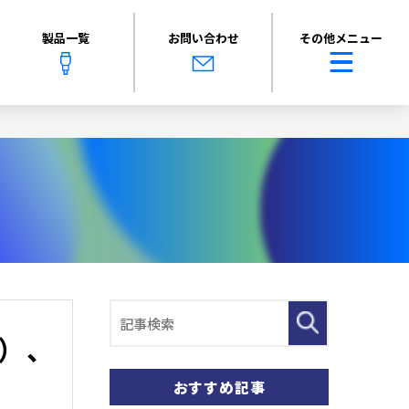
製品一覧
お問い合わせ
その他メニュー
）、
おすすめ記事