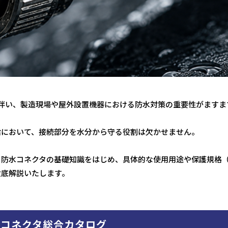
に伴い、製造現場や屋外設置機器における防水対策の重要性がますま
給において、接続部分を水分から守る役割は欠かせません。
防水コネクタの基礎知識をはじめ、具体的な使用用途や保護規格（
徹底解説いたします。
軸コネクタ総合カタログ