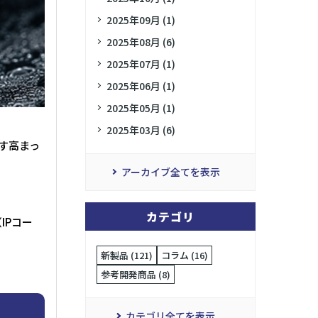
2025年09月 (1)
2025年08月 (6)
2025年07月 (1)
2025年06月 (1)
2025年05月 (1)
2025年03月 (6)
す高まっ
アーカイブ全てを表示
カテゴリ
IPコー
新製品 (121)
コラム (16)
参考開発商品 (8)
カテゴリ全てを表示