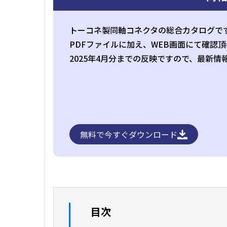
トーコネ製同軸コネクタの総合カタログで
PDFファイルに加え、WEB画面にて確認
2025年4月分までの反映ですので、最新
無料で今すぐダウンロード
目次