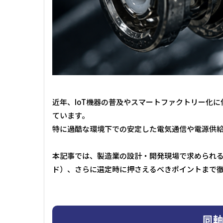
近年、IoT機器の普及やスマートファクトリー化
ています。
特に過酷な環境下での安定した電気通信や電源供
本記事では、製造業の設計・開発現場で求められる
ド）、さらに選定時に押さえるべきポイントまで
同