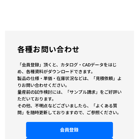
各種お問い合わせ
「会員登録」頂くと、カタログ・CADデータをはじ
め、各種資料がダウンロードできます。
製品の仕様・単価・在庫状況などは、「見積依頼」よ
りお問い合わせください。
量産前の試作検討には、「サンプル請求」をご好評い
ただいております。
その他、不明点などございましたら、「よくある質
問」を随時更新しておりますので、ご参照ください。
会員登録