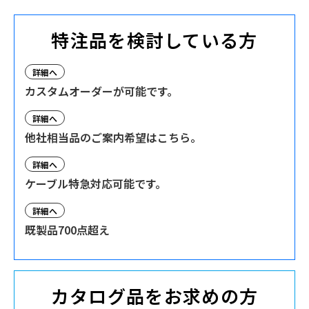
特注品を検討している方
詳細へ
カスタムオーダーが可能です。
詳細へ
他社相当品のご案内希望はこちら。
詳細へ
ケーブル特急対応可能です。
詳細へ
既製品700点超え
カタログ品をお求めの方