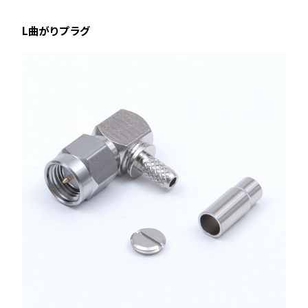
L曲がりプラグ