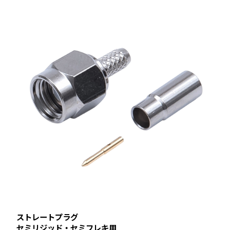
ストレートプラグ
セミリジッド・セミフレキ用