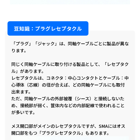
豆知識：プラグレセプタクル
「プラグ」「ジャック」は、同軸ケーブルごとに製品が異な
ります。
同じく同軸ケーブルに取り付ける製品として、「レセプタク
ル」があります。
レセプタクルは、コネクタ：中心コンタクトとケーブル：中
心導体（芯線）の径が合えば、どの同軸ケーブルにも取付
出来ます。
ただ、同軸ケーブルの外部被覆（シース）と接続しないた
め、接続部が弱く、筐体内などの内部配線で使われること
が多いです。
メス開口部がメインのレセプタクルですが、SMAにはオス
開口部をもつ「プラグレセプタクル」もあります。