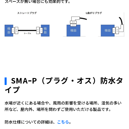
スペースが無い場合にも効果的です。
SMAｰP（プラグ・オス）防水タ
イプ
水場が近くにある場合や、風雨の影響を受ける場所、湿気の多い
所など、屋内外、場所を問わずご使用いただける製品です。
防水仕様についての詳細は、
こちら
。