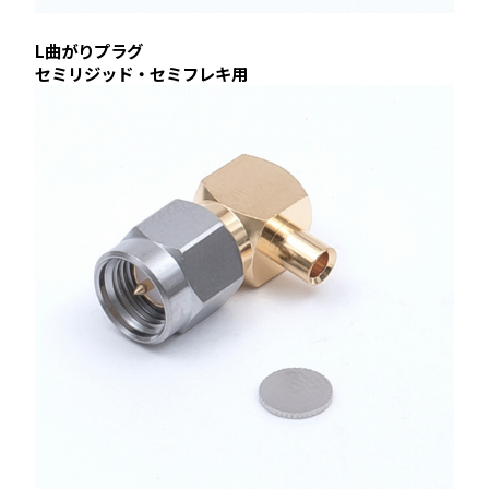
L曲がりプラグ
セミリジッド・セミフレキ用