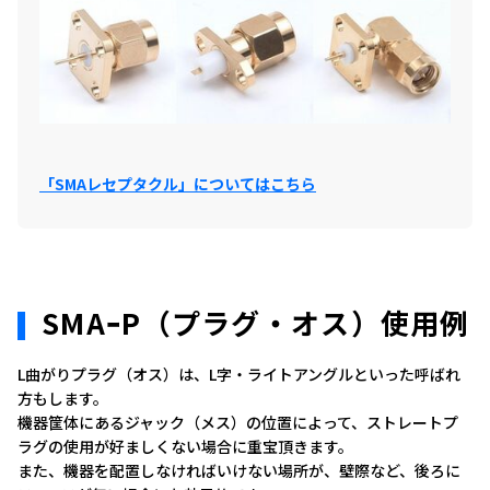
「SMAレセプタクル」についてはこちら
SMAｰP（プラグ・オス）使用例
L曲がりプラグ（オス）は、L字・ライトアングルといった呼ばれ
方もします。
機器筐体にあるジャック（メス）の位置によって、ストレートプ
ラグの使用が好ましくない場合に重宝頂きます。
また、機器を配置しなければいけない場所が、壁際など、後ろに