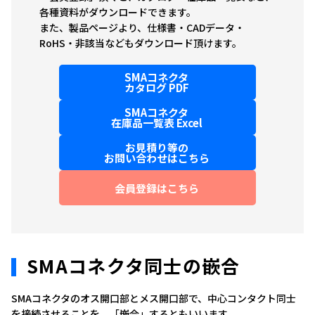
各種資料がダウンロードできます。
また、製品ページより、仕様書・CADデータ・
RoHS・非該当などもダウンロード頂けます。
SMAコネクタ
カタログ PDF
SMAコネクタ
在庫品一覧表 Excel
お見積り等の
お問い合わせはこちら
会員登録はこちら
SMAコネクタ同士の嵌合
SMAコネクタのオス開口部とメス開口部で、中心コンタクト同士
を接続させることを、「嵌合」するともいいます。