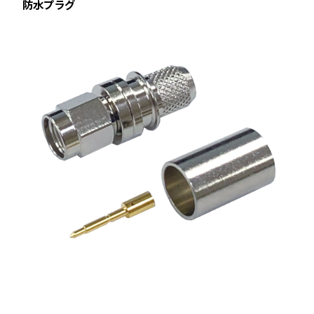
防水プラグ