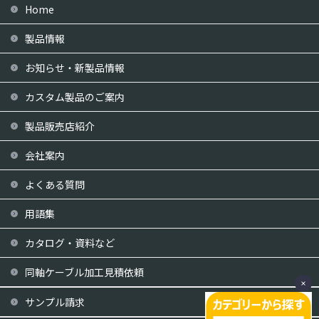
Home
製品情報
お知らせ・新製品情報
カスタム製品のご案内
製品販売店紹介
会社案内
よくある質問
用語集
カタログ・資料など
同軸ケーブル加工見積依頼
サンプル請求