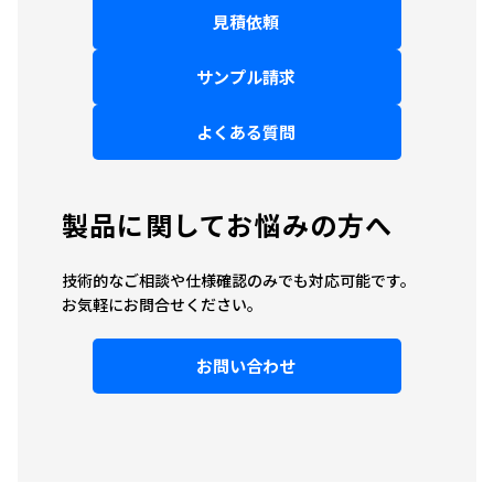
見積依頼
サンプル請求
よくある質問
製品に関してお悩みの方へ
技術的なご相談や仕様確認のみでも対応可能です。
お気軽にお問合せください。
お問い合わせ