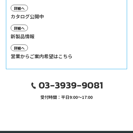
詳細へ
カタログ公開中
詳細へ
新製品情報
詳細へ
営業からご案内希望はこちら
03-3939-9081
受付時間：平日9:00〜17:00