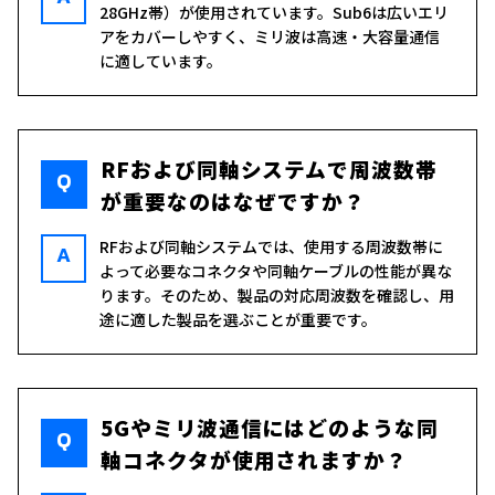
28GHz帯）が使用されています。Sub6は広いエリ
アをカバーしやすく、ミリ波は高速・大容量通信
に適しています。
RFおよび同軸システムで周波数帯
Q
が重要なのはなぜですか？
RFおよび同軸システムでは、使用する周波数帯に
A
よって必要なコネクタや同軸ケーブルの性能が異な
ります。そのため、製品の対応周波数を確認し、用
途に適した製品を選ぶことが重要です。
5Gやミリ波通信にはどのような同
Q
軸コネクタが使用されますか？