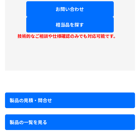
お問い合わせ
相当品を探す
技術的なご相談や仕様確認のみでも対応可能です。
製品の見積・問合せ
製品の一覧を見る