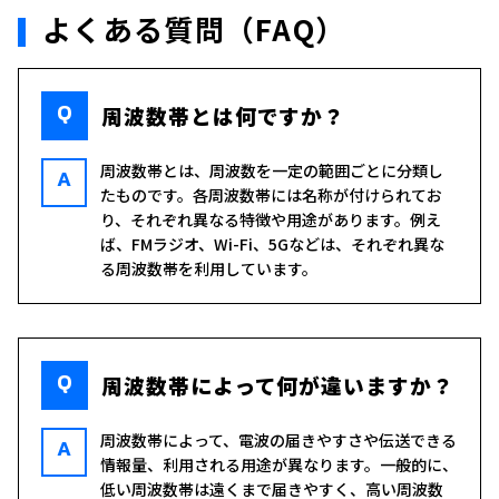
よくある質問（FAQ）
Q
周波数帯とは何ですか？
周波数帯とは、周波数を一定の範囲ごとに分類し
A
たものです。各周波数帯には名称が付けられてお
り、それぞれ異なる特徴や用途があります。例え
ば、FMラジオ、Wi-Fi、5Gなどは、それぞれ異な
る周波数帯を利用しています。
Q
周波数帯によって何が違いますか？
周波数帯によって、電波の届きやすさや伝送できる
A
情報量、利用される用途が異なります。一般的に、
低い周波数帯は遠くまで届きやすく、高い周波数