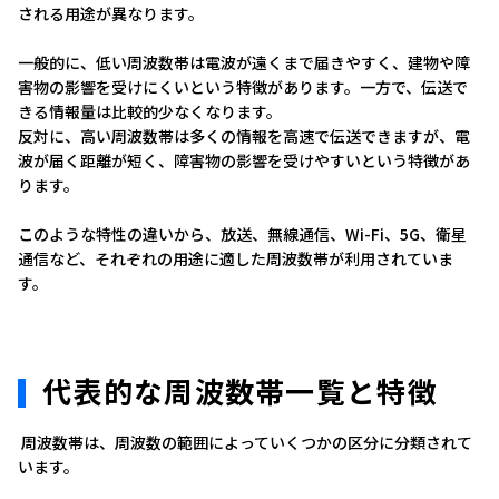
される用途が異なります。
一般的に、低い周波数帯は電波が遠くまで届きやすく、建物や障
害物の影響を受けにくいという特徴があります。一方で、伝送で
きる情報量は比較的少なくなります。
反対に、高い周波数帯は多くの情報を高速で伝送できますが、電
波が届く距離が短く、障害物の影響を受けやすいという特徴があ
ります。
このような特性の違いから、放送、無線通信、Wi-Fi、5G、衛星
通信など、それぞれの用途に適した周波数帯が利用されていま
す。
代表的な周波数帯一覧と特徴
周波数帯は、周波数の範囲によっていくつかの区分に分類されて
います。