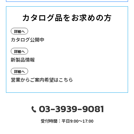
カタログ品をお求めの方
詳細へ
カタログ公開中
詳細へ
新製品情報
詳細へ
営業からご案内希望はこちら
03-3939-9081
受付時間：平日9:00〜17:00