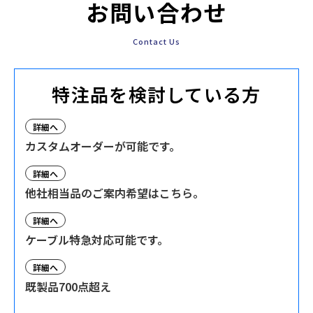
お問い合わせ
Contact Us
特注品を検討している方
詳細へ
カスタムオーダーが可能です。
詳細へ
他社相当品のご案内希望はこちら。
詳細へ
ケーブル特急対応可能です。
詳細へ
既製品700点超え