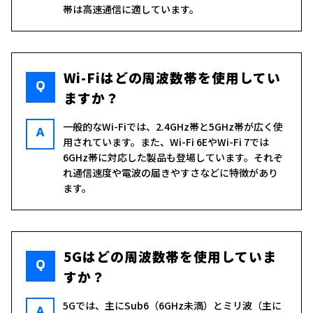
帯は高速通信に適しています。
Wi-Fiはどの周波数帯を使用してい
Q
ますか？
一般的なWi-Fiでは、2.4GHz帯と5GHz帯が広く使
A
用されています。また、Wi-Fi 6EやWi-Fi 7では
6GHz帯に対応した製品も登場しています。それぞ
れ通信速度や電波の届きやすさなどに特徴があり
ます。
5Gはどの周波数帯を使用していま
Q
すか？
5Gでは、主にSub6（6GHz未満）とミリ波（主に
A