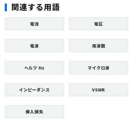
関連する用語
電流
電圧
電波
周波数
ヘルツ Hz
マイクロ波
インピーダンス
VSWR
挿入損失