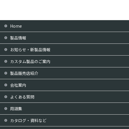
Home
製品情報
お知らせ・新製品情報
カスタム製品のご案内
製品販売店紹介
会社案内
よくある質問
用語集
カタログ・資料など