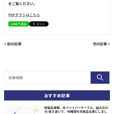
をご覧ください。
PDFチラシはこちら
LINEで送る
< 前の記事
次の記事 >
おすすめ記事
新製品情報、光ファイバーケーブル、組み合わ
せ/長さ違いで、40種類を完成品在庫にしまし