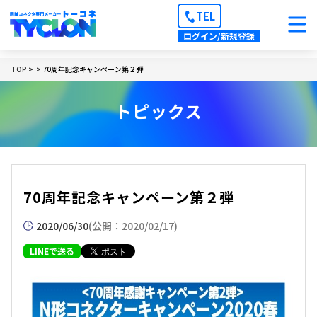
TEL
ログイン/新規登録
TOP
> > 70周年記念キャンペーン第２弾
トピックス
70周年記念キャンペーン第２弾
2020/06/30
(公開：2020/02/17)
LINEで送る