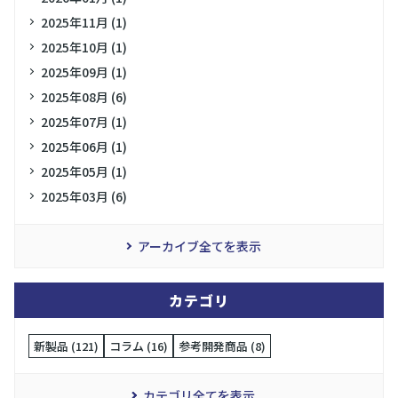
2025年11月 (1)
2025年10月 (1)
2025年09月 (1)
2025年08月 (6)
2025年07月 (1)
2025年06月 (1)
2025年05月 (1)
2025年03月 (6)
アーカイブ全てを表示
カテゴリ
新製品 (121)
コラム (16)
参考開発商品 (8)
カテゴリ全てを表示