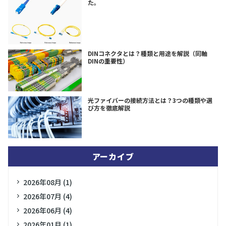
た。
DINコネクタとは？種類と用途を解説（同軸
DINの重要性）
光ファイバーの接続方法とは？3つの種類や選
び方を徹底解説
アーカイブ
2026年08月 (1)
2026年07月 (4)
2026年06月 (4)
2026年01月 (1)