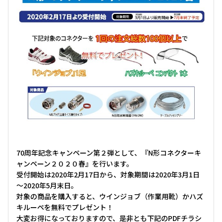
70周年記念キャンペーン第２弾として、『N形コネクターキ
ャンペーン２０２０春』を行います。
受付開始は2020年2月17日から、対象期間は2020年3月1日
～2020年5月末日。
対象の商品を購入すると、ウインジョブ（作業用靴）かハズ
キルーペを無料でプレゼント！
大変お得になっておりますので、是非とも下記のPDFチラシ