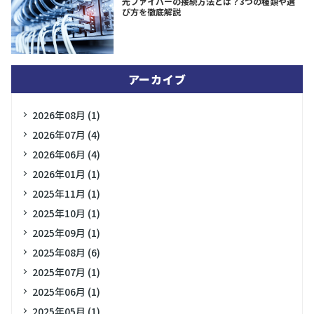
光ファイバーの接続方法とは？3つの種類や選
び方を徹底解説
アーカイブ
2026年08月 (1)
2026年07月 (4)
2026年06月 (4)
2026年01月 (1)
2025年11月 (1)
2025年10月 (1)
2025年09月 (1)
2025年08月 (6)
2025年07月 (1)
2025年06月 (1)
2025年05月 (1)