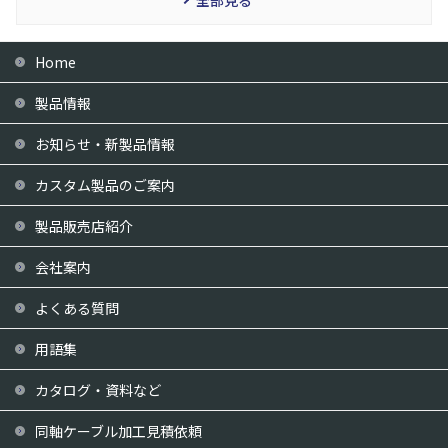
全部見る
Home
製品情報
お知らせ・新製品情報
カスタム製品のご案内
製品販売店紹介
会社案内
よくある質問
用語集
カタログ・資料など
同軸ケーブル加工見積依頼