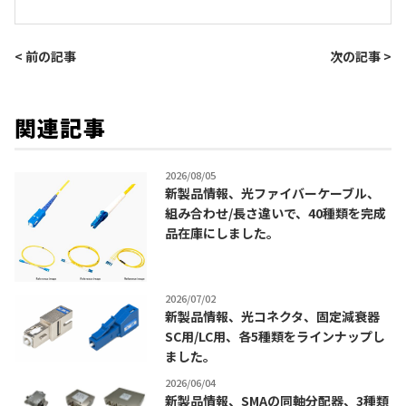
< 前の記事
次の記事 >
関連記事
2026/08/05
新製品情報、光ファイバーケーブル、
組み合わせ/長さ違いで、40種類を完成
品在庫にしました。
2026/07/02
新製品情報、光コネクタ、固定減衰器
SC用/LC用、各5種類をラインナップし
ました。
2026/06/04
新製品情報、SMAの同軸分配器、3種類