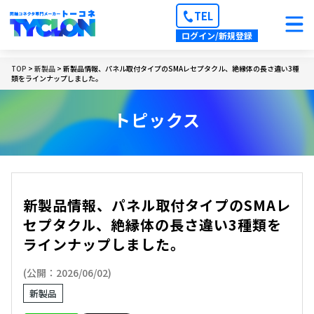
TEL
ログイン/新規登録
TOP
>
新製品
> 新製品情報、パネル取付タイプのSMAレセプタクル、絶縁体の長さ違い3種
類をラインナップしました。
トピックス
新製品情報、パネル取付タイプのSMAレ
セプタクル、絶縁体の長さ違い3種類を
ラインナップしました。
(公開：2026/06/02)
新製品