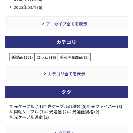
2025年03月 (6)
アーカイブ全てを表示
カテゴリ
新製品 (121)
コラム (16)
参考開発商品 (8)
カテゴリ全てを表示
タグ
光ケーブル (11)
光ケーブルの種類 (5)
光ファイバー (3)
同軸ケーブル (3)
光通信 (2)
光通信規格 (2)
光ケーブル選定 (2)