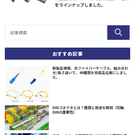
をラインナップしました。
おすすめ記事
新製品情報、光ファイバーケーブル、組み合わ
せ/長さ違いで、40種類を完成品在庫にしまし
た。
DINコネクタとは？種類と用途を解説（同軸
DINの重要性）