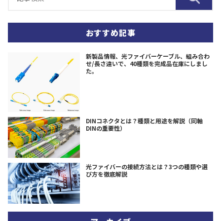
おすすめ記事
新製品情報、光ファイバーケーブル、組み合わ
せ/長さ違いで、40種類を完成品在庫にしまし
た。
DINコネクタとは？種類と用途を解説（同軸
DINの重要性）
光ファイバーの接続方法とは？3つの種類や選
び方を徹底解説