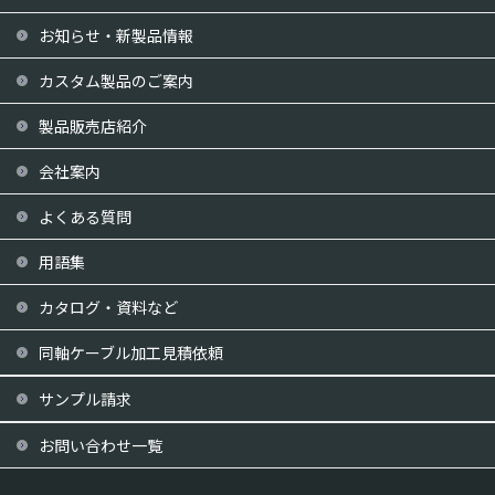
お知らせ・新製品情報
カスタム製品のご案内
製品販売店紹介
会社案内
よくある質問
用語集
カタログ・資料など
同軸ケーブル加工見積依頼
サンプル請求
お問い合わせ一覧