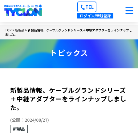
TEL
ログイン/新規登録
TOP
>
新製品
> 新製品情報、ケーブルグランドシリーズ＋中継アダプターをラインナップし
ました。
トピックス
新製品情報、ケーブルグランドシリーズ
＋中継アダプターをラインナップしまし
た。
(公開：2024/08/27)
新製品