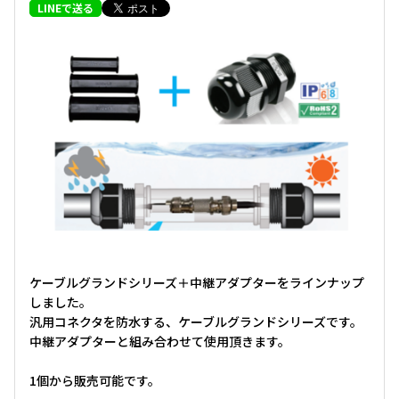
LINEで送る
ケーブルグランドシリーズ＋中継アダプターをラインナップ
しました。
汎用コネクタを防水する、ケーブルグランドシリーズです。
中継アダプターと組み合わせて使用頂きます。
1個から販売可能です。