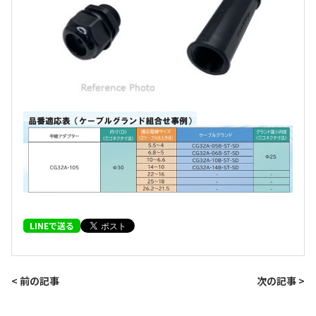
LINEで送る
< 前の記事
次の記事 >