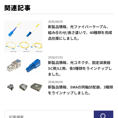
関連記事
2026/08/05
新製品情報、光ファイバーケーブル、
組み合わせ/長さ違いで、40種類を完成
品在庫にしました。
2026/07/02
新製品情報、光コネクタ、固定減衰器
SC用/LC用、各5種類をラインナップし
ました。
2026/06/04
新製品情報、SMAの同軸分配器、3種類
をラインナップしました。