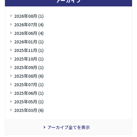
アーカイブ
2026年08月 (1)
2026年07月 (4)
2026年06月 (4)
2026年01月 (1)
2025年11月 (1)
2025年10月 (1)
2025年09月 (1)
2025年08月 (6)
2025年07月 (1)
2025年06月 (1)
2025年05月 (1)
2025年03月 (6)
アーカイブ全てを表示