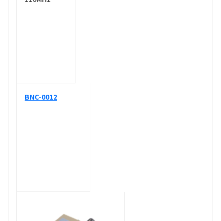
BNC-0012