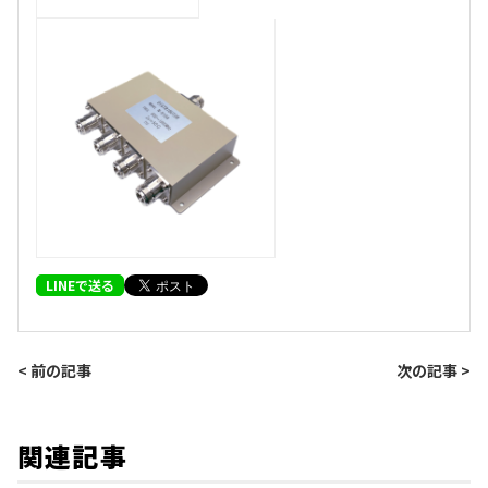
LINEで送る
< 前の記事
次の記事 >
関連記事