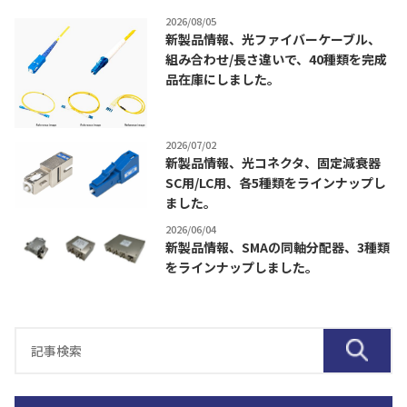
2026/08/05
新製品情報、光ファイバーケーブル、
組み合わせ/長さ違いで、40種類を完成
品在庫にしました。
2026/07/02
新製品情報、光コネクタ、固定減衰器
SC用/LC用、各5種類をラインナップし
ました。
2026/06/04
新製品情報、SMAの同軸分配器、3種類
をラインナップしました。