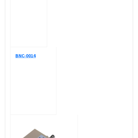
BNC-0014