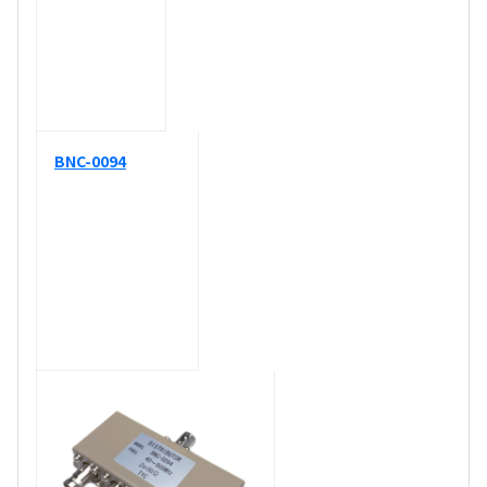
BNC-0094