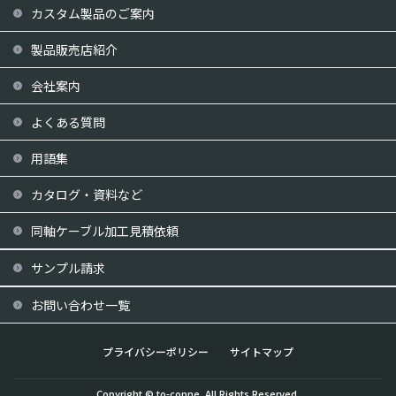
カスタム製品のご案内
製品販売店紹介
会社案内
よくある質問
用語集
カタログ・資料など
同軸ケーブル加工見積依頼
サンプル請求
お問い合わせ一覧
プライバシーポリシー
サイトマップ
Copyright © to-conne. All Rights Reserved.