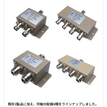
既存2製品に加え、同軸分配器8種をラインナップしました。