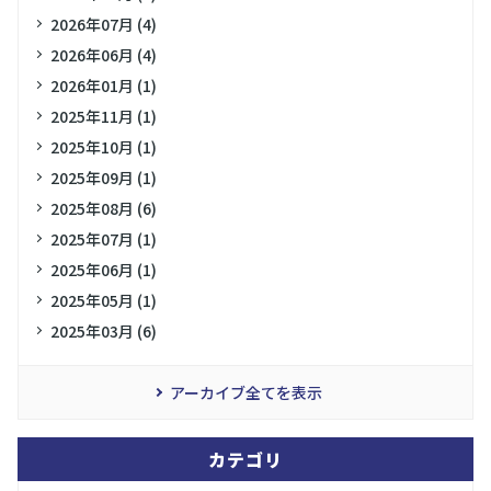
2026年07月 (4)
2026年06月 (4)
2026年01月 (1)
2025年11月 (1)
2025年10月 (1)
2025年09月 (1)
2025年08月 (6)
2025年07月 (1)
2025年06月 (1)
2025年05月 (1)
2025年03月 (6)
アーカイブ全てを表示
カテゴリ