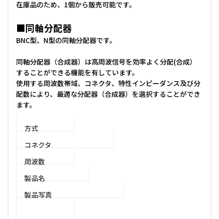
在庫品のため、1個から販売可能です。
■同軸分配器
BNC型、N型の同軸分配器です。
同軸分配器（合成器）は高周波信号を効率よく分配(合成）
することができる機能を有しています。
使用する周波数帯域、コネクタ、特性インピーダンス及び分
配数により、最適な分配器（合成器）を選択することができ
ます。
方式
コネクタ
周波数
製品名
製品写真