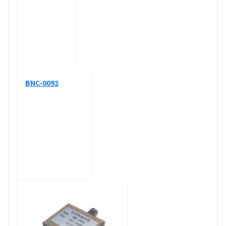
BNC-0092