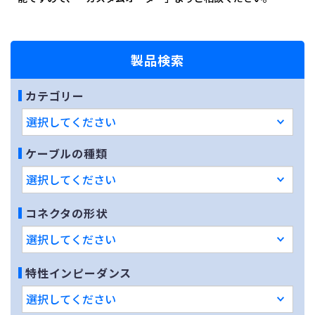
製品検索
カテゴリー
ケーブルの種類
コネクタの形状
特性インピーダンス