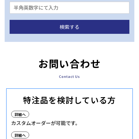
お問い合わせ
Contact Us
特注品を検討している方
詳細へ
カスタムオーダーが可能です。
詳細へ