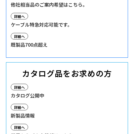
他社相当品のご案内希望はこちら。
詳細へ
ケーブル特急対応可能です。
詳細へ
既製品700点超え
カタログ品をお求めの方
詳細へ
カタログ公開中
詳細へ
新製品情報
詳細へ