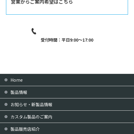
営業からご案内希望はこちら
03-3939-9081
受付時間：平日9:00〜17:00
Home
製品情報
お知らせ・新製品情報
カスタム製品のご案内
製品販売店紹介