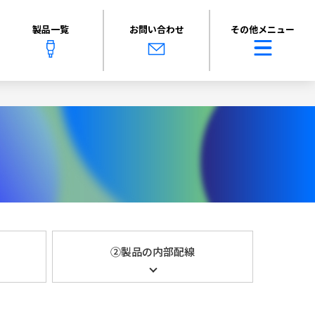
製品一覧
お問い合わせ
その他メニュー
②製品の内部配線