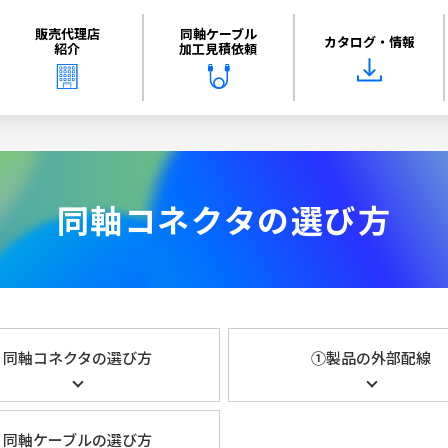
販売代理店
同軸ケーブル
カタログ・情報
紹介
加工見積依頼
同軸コネクタの選び方
同軸コネクタの選び方
①製品の外部配線
同軸ケーブルの選び方