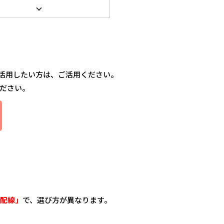
で活用したい方は、ご活用ください。
ださい。
配線」
で、選び方が異なります。