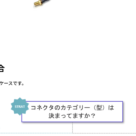
合
ケースです。