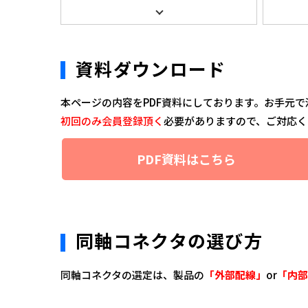
資料ダウンロード
本ページの内容をPDF資料にしております。お手元
初回のみ会員登録頂く
必要がありますので、ご対応く
PDF資料はこちら
同軸コネクタの選び方
同軸コネクタの選定は、製品の
「外部配線」
or
「内部