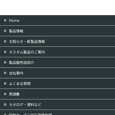
Home
製品情報
お知らせ・新製品情報
カスタム製品のご案内
製品販売店紹介
会社案内
よくある質問
用語集
カタログ・資料など
同軸ケーブル加工見積依頼