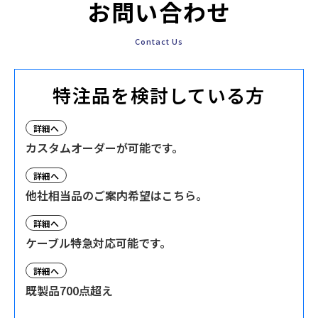
お問い合わせ
Contact Us
特注品を検討している方
詳細へ
カスタムオーダーが可能です。
詳細へ
他社相当品のご案内希望はこちら。
詳細へ
ケーブル特急対応可能です。
詳細へ
既製品700点超え