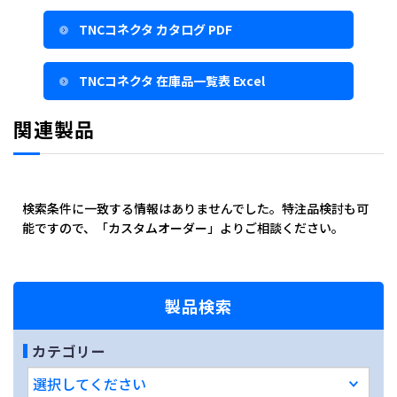
TNCコネクタ カタログ PDF
TNCコネクタ 在庫品一覧表 Excel
関連製品
検索条件に一致する情報はありませんでした。特注品検討も可
能ですので、「カスタムオーダー」よりご相談ください。
製品検索
カテゴリー