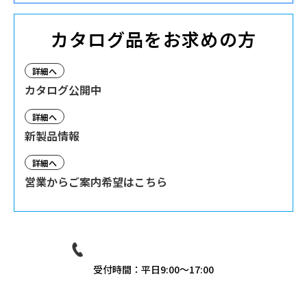
カタログ品をお求めの方
詳細へ
カタログ公開中
詳細へ
新製品情報
詳細へ
営業からご案内希望はこちら
03-3939-9081
受付時間：平日9:00〜17:00