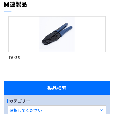
関連製品
TA-35
製品検索
カテゴリー