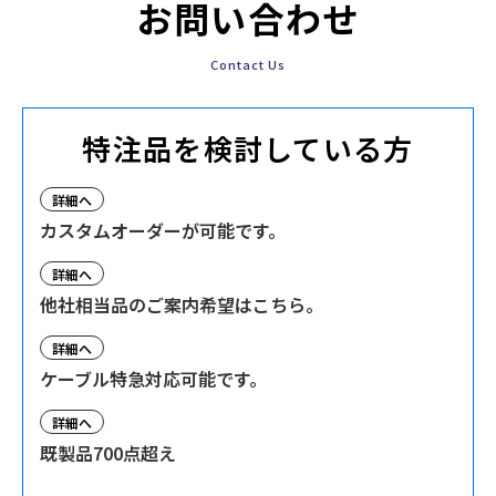
お問い合わせ
Contact Us
特注品を検討している方
詳細へ
カスタムオーダーが可能です。
詳細へ
他社相当品のご案内希望はこちら。
詳細へ
ケーブル特急対応可能です。
詳細へ
既製品700点超え