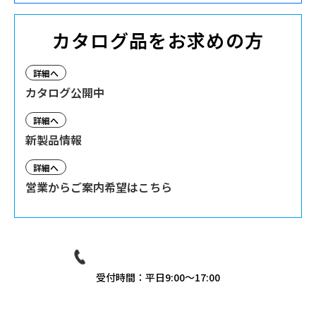
カタログ品をお求めの方
詳細へ
カタログ公開中
詳細へ
新製品情報
詳細へ
営業からご案内希望はこちら
03-3939-9081
受付時間：平日9:00〜17:00