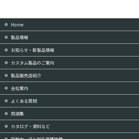
Home
製品情報
お知らせ・新製品情報
カスタム製品のご案内
製品販売店紹介
会社案内
よくある質問
用語集
カタログ・資料など
同軸ケーブル加工見積依頼