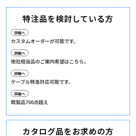
特注品を検討している方
詳細へ
カスタムオーダーが可能です。
詳細へ
他社相当品のご案内希望はこちら。
詳細へ
ケーブル特急対応可能です。
詳細へ
既製品700点超え
カタログ品をお求めの方