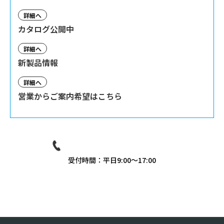
詳細へ
カタログ公開中
詳細へ
新製品情報
詳細へ
営業からご案内希望はこちら
03-3939-9081
受付時間：平日9:00〜17:00