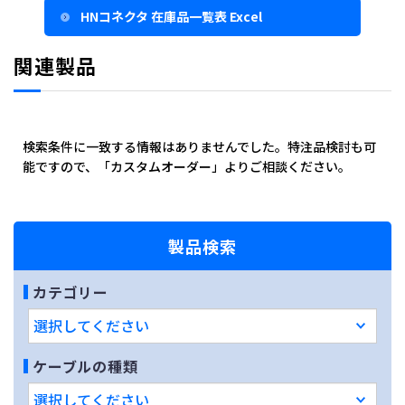
HNコネクタ 在庫品一覧表 Excel
関連製品
検索条件に一致する情報はありませんでした。特注品検討も可
能ですので、「カスタムオーダー」よりご相談ください。
製品検索
カテゴリー
ケーブルの種類