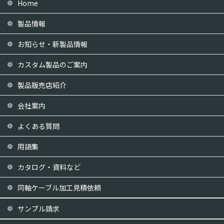
Home
製品情報
お知らせ・新製品情報
カスタム製品のご案内
製品販売店紹介
会社案内
よくある質問
用語集
カタログ・資料など
同軸ケーブル加工見積依頼
サンプル請求