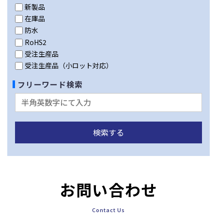
新製品
在庫品
防水
RoHS2
受注生産品
受注生産品（小ロット対応）
フリーワード検索
お問い合わせ
Contact Us