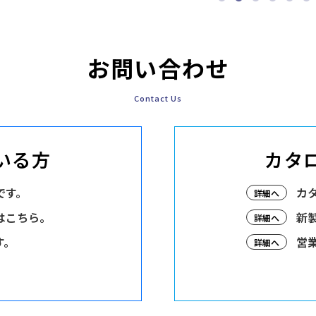
お問い合わせ
Contact Us
いる方
カタ
です。
カ
詳細へ
はこちら。
新
詳細へ
す。
営
詳細へ