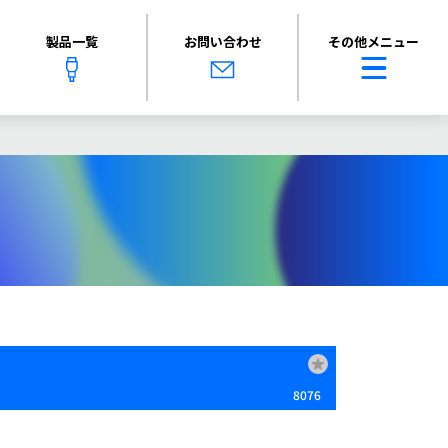
製品一覧
お問い合わせ
その他メニュー
8076