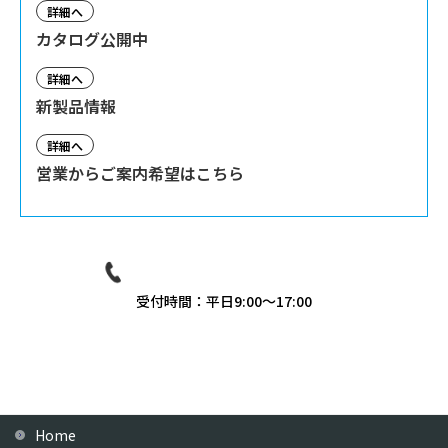
詳細へ
カタログ公開中
詳細へ
新製品情報
詳細へ
営業からご案内希望はこちら
03-3939-9081
受付時間：平日9:00〜17:00
Home