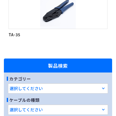
TA-35
製品検索
カテゴリー
ケーブルの種類