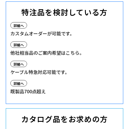
特注品を検討している方
詳細へ
カスタムオーダーが可能です。
詳細へ
他社相当品のご案内希望はこちら。
詳細へ
ケーブル特急対応可能です。
詳細へ
既製品700点超え
カタログ品をお求めの方