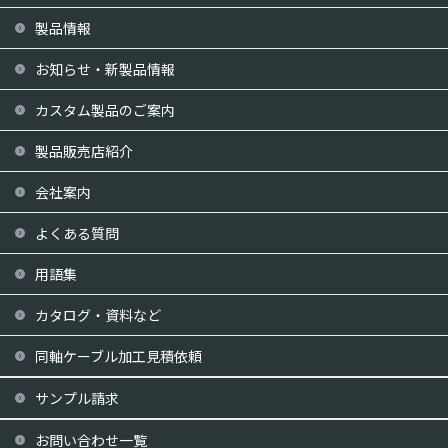
製品情報
お知らせ・新製品情報
カスタム製品のご案内
製品販売店紹介
会社案内
よくある質問
用語集
カタログ・資料など
同軸ケーブル加工見積依頼
サンプル請求
お問い合わせ一覧