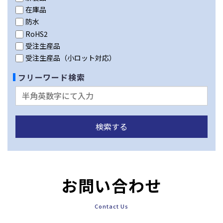
在庫品
防水
RoHS2
受注生産品
受注生産品（小ロット対応）
フリーワード検索
お問い合わせ
Contact Us