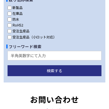
新製品
在庫品
防水
RoHS2
受注生産品
受注生産品（小ロット対応）
フリーワード検索
お問い合わせ