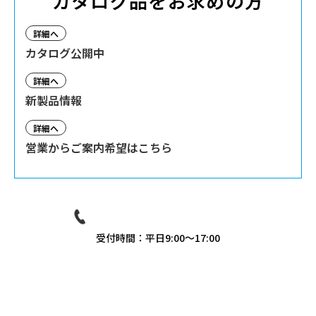
カタログ品をお求めの方
詳細へ
カタログ公開中
詳細へ
新製品情報
詳細へ
営業からご案内希望はこちら
03-3939-9081
受付時間：平日9:00〜17:00