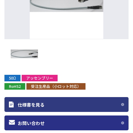
50Ω
アッセンブリー
RoHS2
受注生産品（小ロット対応）
仕様書を見る
お問い合わせ