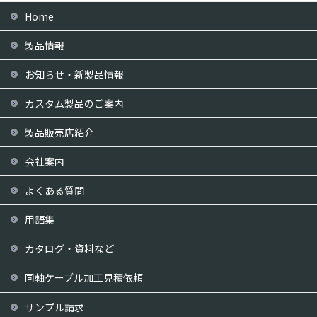
Home
製品情報
お知らせ・新製品情報
カスタム製品のご案内
製品販売店紹介
会社案内
よくある質問
用語集
カタログ・資料など
同軸ケーブル加工見積依頼
サンプル請求