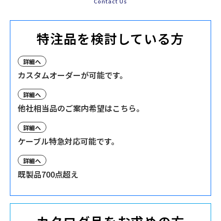
Contact Us
特注品を検討している方
詳細へ
カスタムオーダーが可能です。
詳細へ
他社相当品のご案内希望はこちら。
詳細へ
ケーブル特急対応可能です。
詳細へ
既製品700点超え