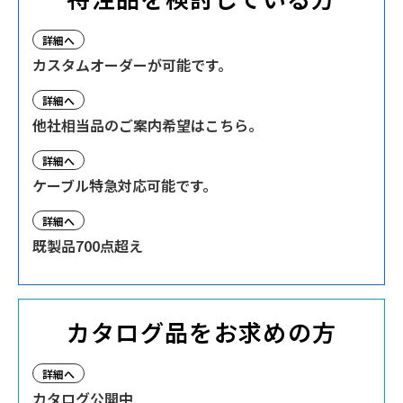
詳細へ
カスタムオーダーが可能です。
詳細へ
他社相当品のご案内希望はこちら。
詳細へ
ケーブル特急対応可能です。
詳細へ
既製品700点超え
カタログ品をお求めの方
詳細へ
カタログ公開中