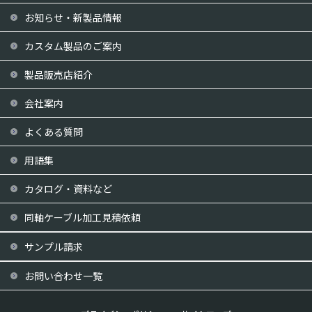
お知らせ・新製品情報
カスタム製品のご案内
製品販売店紹介
会社案内
よくある質問
用語集
カタログ・資料など
同軸ケーブル加工見積依頼
サンプル請求
お問い合わせ一覧