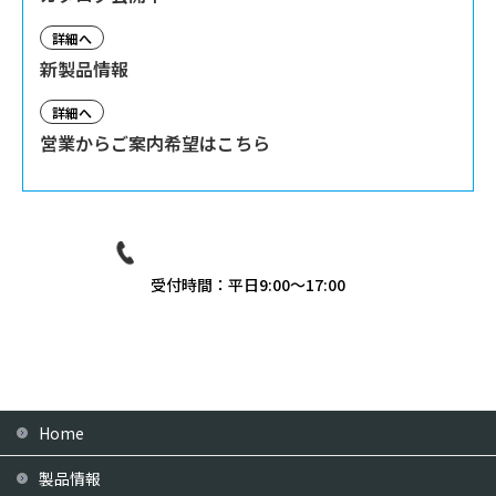
詳細へ
新製品情報
詳細へ
営業からご案内希望はこちら
03-3939-9081
受付時間：平日9:00〜17:00
Home
製品情報