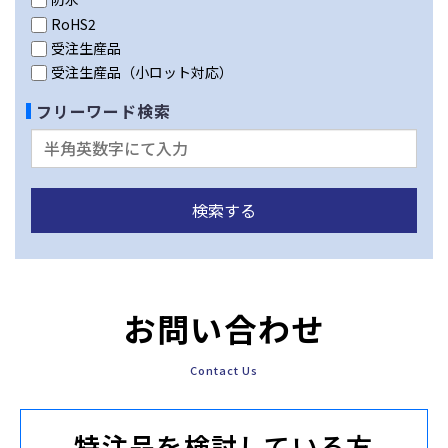
RoHS2
受注生産品
受注生産品（小ロット対応）
フリーワード検索
お問い合わせ
Contact Us
特注品を検討している方