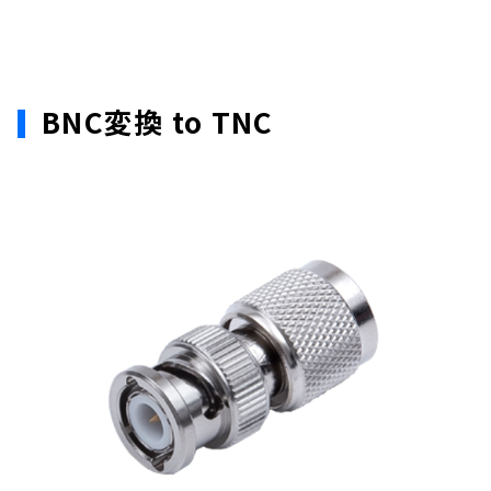
BNC変換 to TNC