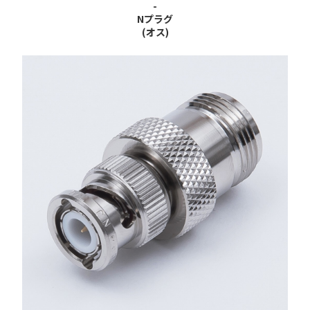
-
Nプラグ
(オス)