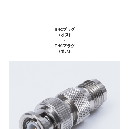
BNCプラグ
(オス)
-
TNCプラグ
(オス)