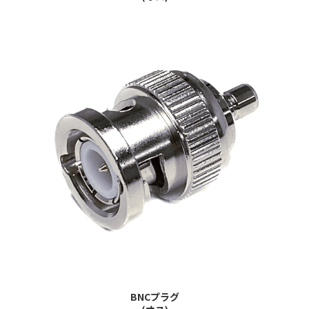
BNCプラグ