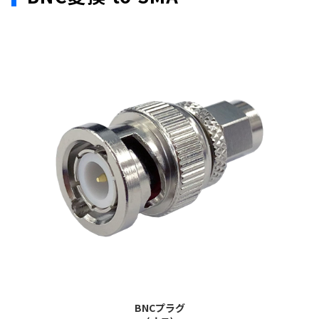
BNCプラグ