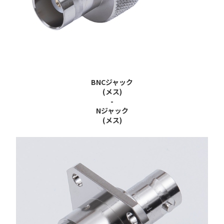
BNCジャック
(メス)
-
Nジャック
(メス)