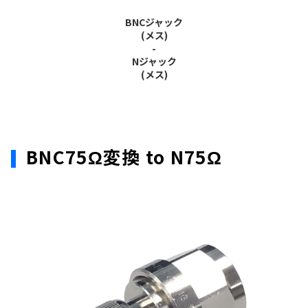
BNCジャック
(メス)
-
Nジャック
(メス)
BNC75Ω変換 to N75Ω