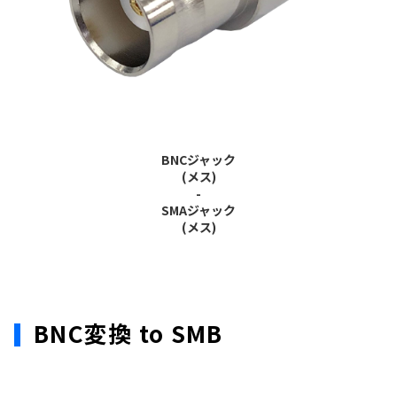
BNCジャック
(メス)
-
SMAジャック
(メス)
BNC変換 to SMB