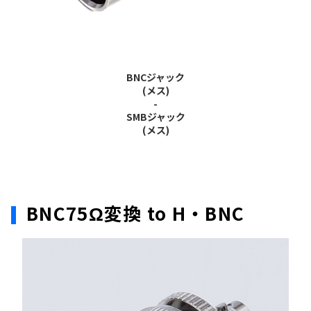
BNCジャック
(メス)
-
SMBジャック
(メス)
BNC75Ω変換 to H・BNC