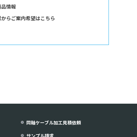
製品情報
業からご案内希望はこちら
同軸ケーブル加工見積依頼
サンプル請求