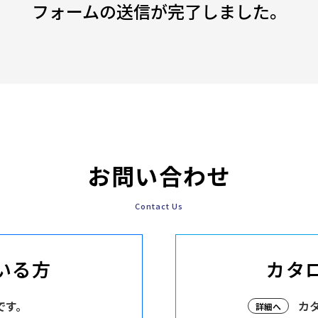
フォームの送信が完了しました。
お問い合わせ
Contact Us
いる方
カタ
です。
カ
詳細へ