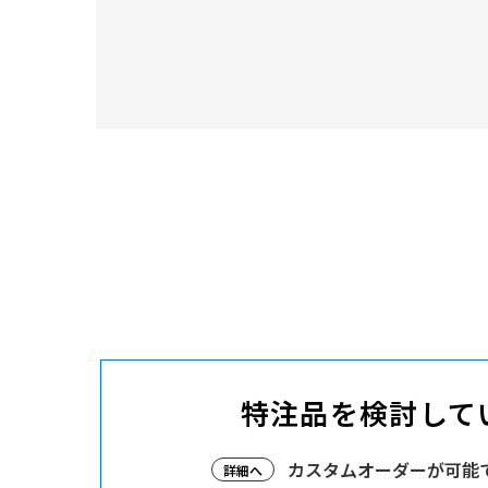
特注品を検討して
カスタムオーダーが可能
詳細へ