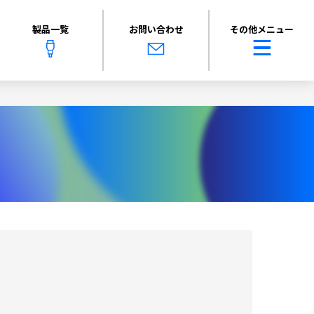
製品一覧
お問い合わせ
その他メニュー