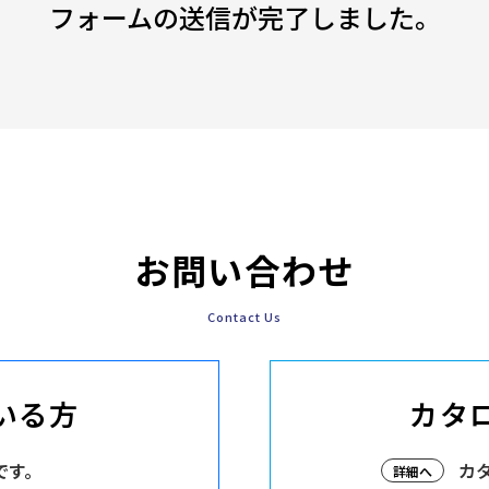
フォームの送信が完了しました。
お問い合わせ
Contact Us
いる方
カタ
です。
カ
詳細へ