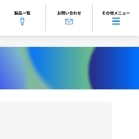
製品一覧
お問い合わせ
その他メニュー