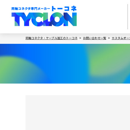
同軸コネクタ・ケーブル加工のトーコネ
お問い合わせ一覧
カスタムオー