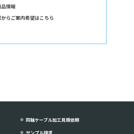
製品情報
業からご案内希望はこちら
同軸ケーブル加工見積依頼
サンプル請求