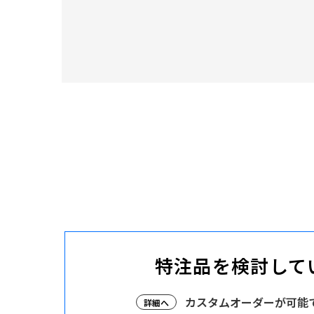
特注品を検討して
カスタムオーダーが可能
詳細へ