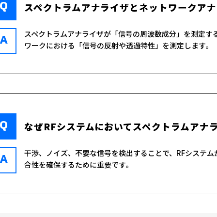
Q
スペクトラムアナライザとネットワークアナ
スペクトラムアナライザが「信号の周波数成分」を測定す
A
ワークにおける「信号の反射や透過特性」を測定します。
Q
なぜRFシステムにおいてスペクトラムアナ
干渉、ノイズ、不要な信号を検出することで、RFシステム
A
合性を確保するために重要です。