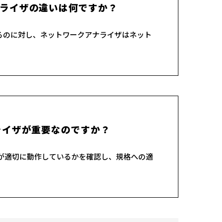
ライザの違いは何ですか？
るのに対し、ネットワークアナライザはネット
ライザが重要なのですか？
が適切に動作しているかを確認し、規格への適