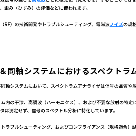
、歪み（ひずみ）の評価などに使われます。
（RF）の技術開発やトラブルシューティング、電磁波
ノイズ
の規
F＆同軸システムにおけるスペクトラ
び同軸システムにおいて、スペクトラムアナライザは信号の品質や
テム内の干渉、高調波（ハーモニクス）、および不要な放射の特定
タは測定せず、信号のスペクトル分析に特化しています。
、トラブルシューティング、およびコンプライアンス（規格適合）