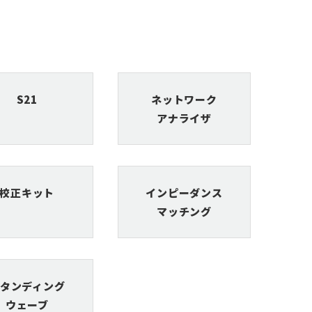
S21
ネットワーク
アナライザ
校正キット
インピーダンス
マッチング
タンディング
ウェーブ