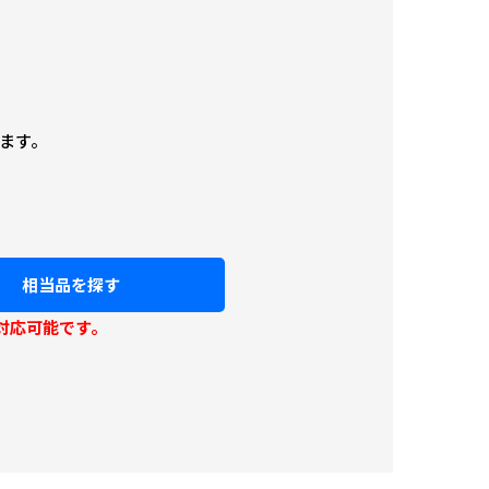
ます。
相当品を探す
対応可能です。