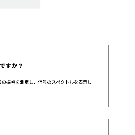
ですか？
号の振幅を測定し、信号のスペクトルを表示し