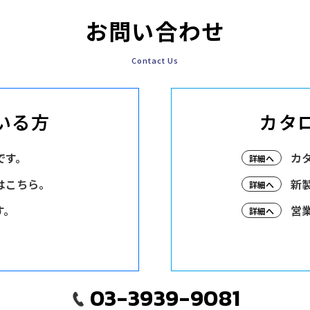
お問い合わせ
Contact Us
いる方
カタ
です。
カ
詳細へ
はこちら。
新
詳細へ
す。
営
詳細へ
03-3939-9081