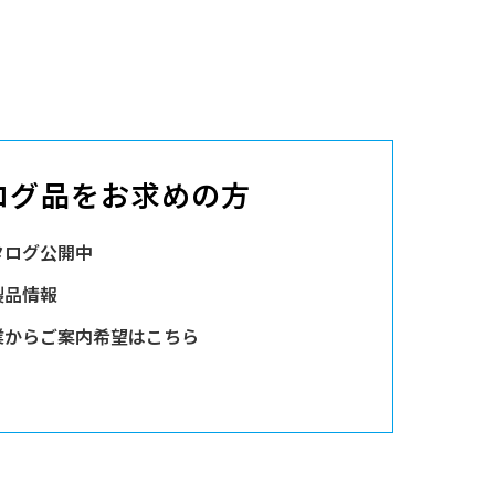
ログ品をお求めの方
タログ公開中
製品情報
業からご案内希望はこちら