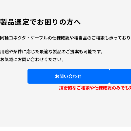
製品選定でお困りの方へ
同軸コネクタ・ケーブルの仕様確認や相当品のご相談も承っており
用途や条件に応じた最適な製品のご提案も可能です。
お気軽にお問い合わせください。
お問い合わせ
技術的なご相談や仕様確認のみでも