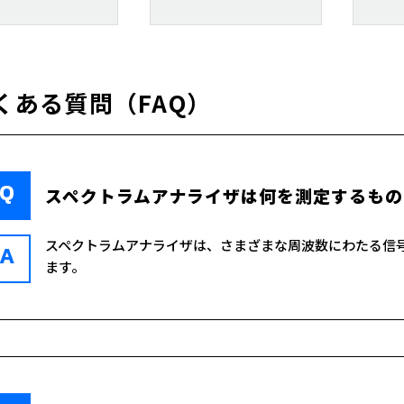
くある質問（FAQ）
Q
スペクトラムアナライザは何を測定するもの
スペクトラムアナライザは、さまざまな周波数にわたる信
A
ます。