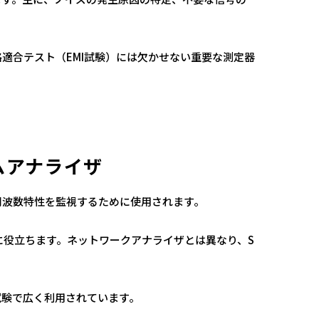
格適合テスト（EMI試験）には欠かせない重要な測定器
ムアナライザ
周波数特性を監視するために使用されます。
に役立ちます。ネットワークアナライザとは異なり、S
試験で広く利用されています。