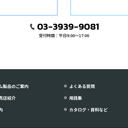
03-3939-9081
受付時間：平日9:00〜17:00
ム製品のご案内
よくある質問
売店紹介
用語集
内
カタログ・資料など