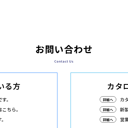
お問い合わせ
Contact Us
いる方
カタ
です。
カ
詳細へ
はこちら。
新
詳細へ
す。
営
詳細へ