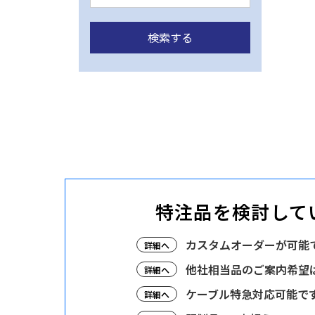
特注品を検討して
カスタムオーダーが可能
詳細へ
他社相当品のご案内希望
詳細へ
ケーブル特急対応可能で
詳細へ