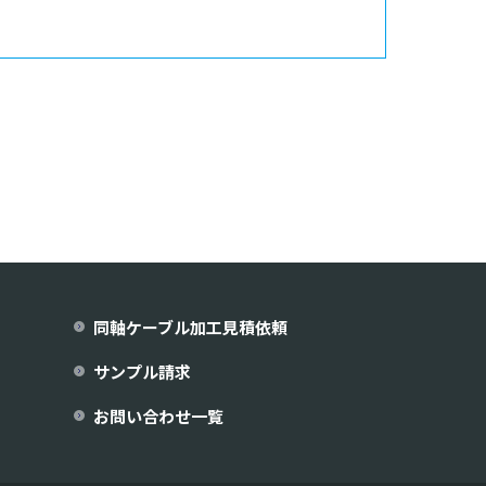
同軸ケーブル加工見積依頼
サンプル請求
お問い合わせ一覧