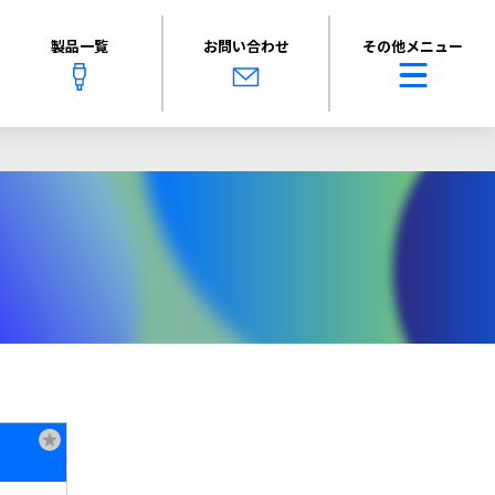
製品一覧
お問い合わせ
その他メニュー