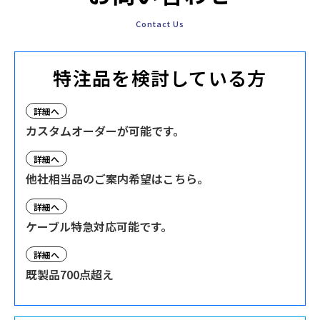
Contact Us
特注品を検討している方
詳細へ
カスタムオーダーが可能です。
詳細へ
他社相当品のご案内希望はこちら。
詳細へ
ケーブル特急対応可能です。
詳細へ
既製品700点超え