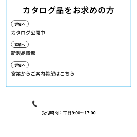
カタログ品をお求めの方
詳細へ
カタログ公開中
詳細へ
新製品情報
詳細へ
営業からご案内希望はこちら
03-3939-9081
受付時間：平日9:00〜17:00