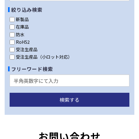
絞り込み検索
新製品
在庫品
防水
RoHS2
受注生産品
受注生産品（小ロット対応）
フリーワード検索
お問い合わせ