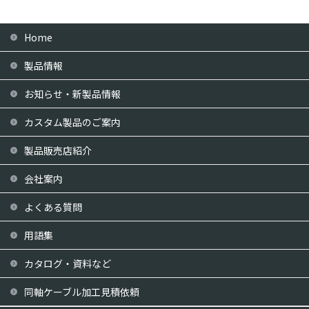
Home
製品情報
お知らせ・新製品情報
カスタム製品のご案内
製品販売店紹介
会社案内
よくある質問
用語集
カタログ・資料など
同軸ケーブル加工見積依頼