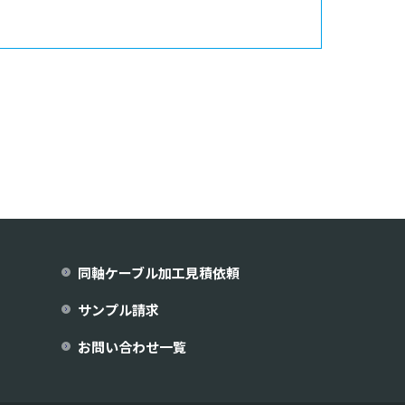
同軸ケーブル加工見積依頼
サンプル請求
お問い合わせ一覧