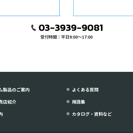
03-3939-9081
受付時間：平日9:00〜17:00
ム製品のご案内
よくある質問
売店紹介
用語集
内
カタログ・資料など