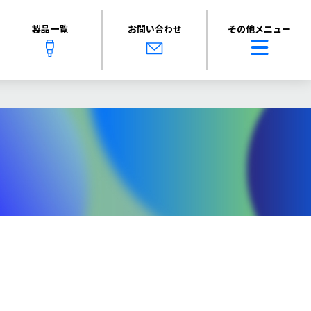
製品一覧
お問い合わせ
その他メニュー