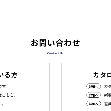
お問い合わせ
Contact Us
いる方
カタ
です。
カ
詳細へ
はこちら。
新
詳細へ
す。
営
詳細へ