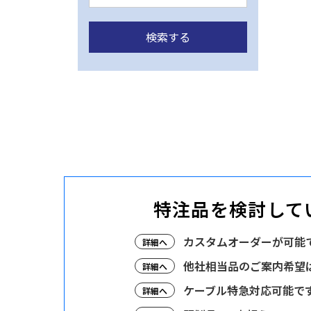
特注品を検討して
カスタムオーダーが可能
詳細へ
他社相当品のご案内希望
詳細へ
ケーブル特急対応可能で
詳細へ